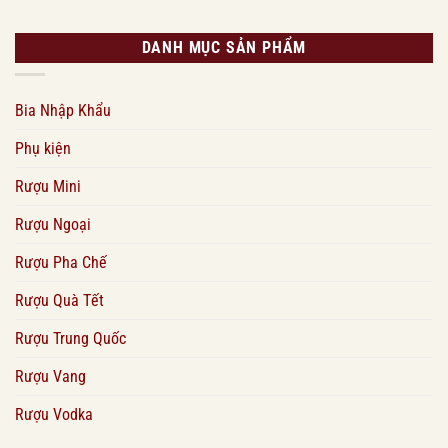
DANH MỤC SẢN PHẨM
Bia Nhập Khẩu
Phụ kiện
Rượu Mini
Rượu Ngoại
Rượu Pha Chế
Rượu Quà Tết
Rượu Trung Quốc
Rượu Vang
Rượu Vodka