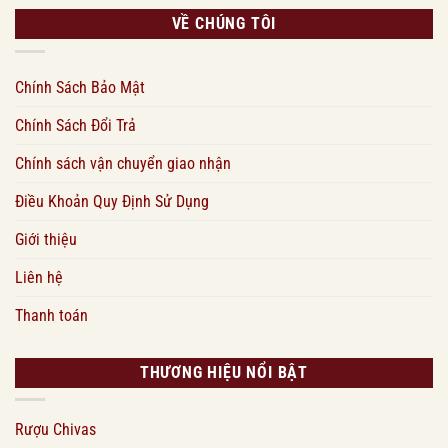
VỀ CHÚNG TÔI
Chính Sách Bảo Mật
Chính Sách Đổi Trả
Chính sách vận chuyển giao nhận
Điều Khoản Quy Định Sử Dụng
Giới thiệu
Liên hệ
Thanh toán
THƯƠNG HIỆU NỔI BẬT
Rượu Chivas