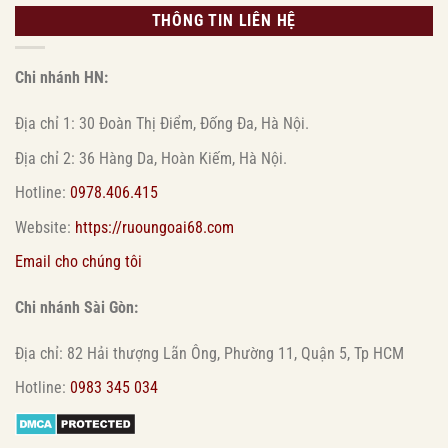
THÔNG TIN LIÊN HỆ
Chi nhánh HN:
Địa chỉ 1: 30 Đoàn Thị Điểm, Đống Đa, Hà Nội.
Địa chỉ 2: 36 Hàng Da, Hoàn Kiếm, Hà Nội.
Hotline:
0978.406.415
Website:
https://ruoungoai68.com
Email cho chúng tôi
Chi nhánh Sài Gòn:
Địa chỉ: 82 Hải thượng Lãn Ông, Phường 11, Quận 5, Tp HCM
Hotline:
0983 345 034