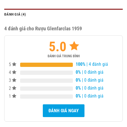
ĐÁNH GIÁ (4)
4 đánh giá cho
Rượu Glenfarclas 1959
5.0
ĐÁNH GIÁ TRUNG BÌNH
100%
| 4 đánh giá
5
0%
| 0 đánh giá
4
0%
| 0 đánh giá
3
0%
| 0 đánh giá
2
0%
| 0 đánh giá
1
ĐÁNH GIÁ NGAY