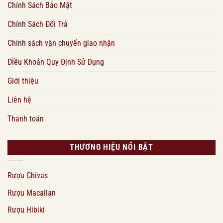
Chính Sách Bảo Mật
Chính Sách Đổi Trả
Chính sách vận chuyển giao nhận
Điều Khoản Quy Định Sử Dụng
Giới thiệu
Liên hệ
Thanh toán
THƯƠNG HIỆU NỔI BẬT
Rượu Chivas
Rượu Macallan
Rượu Hibiki