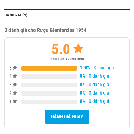
ĐÁNH GIÁ (3)
3 đánh giá cho
Rượu Glenfarclas 1954
5.0
ĐÁNH GIÁ TRUNG BÌNH
100%
| 3 đánh giá
5
0%
| 0 đánh giá
4
0%
| 0 đánh giá
3
0%
| 0 đánh giá
2
0%
| 0 đánh giá
1
ĐÁNH GIÁ NGAY