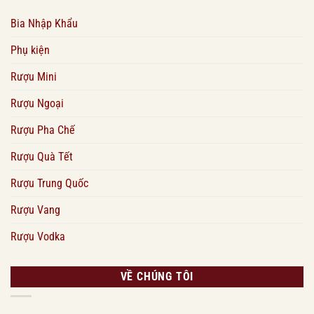
Bia Nhập Khẩu
Phụ kiện
Rượu Mini
Rượu Ngoại
Rượu Pha Chế
Rượu Quà Tết
Rượu Trung Quốc
Rượu Vang
Rượu Vodka
VỀ CHÚNG TÔI