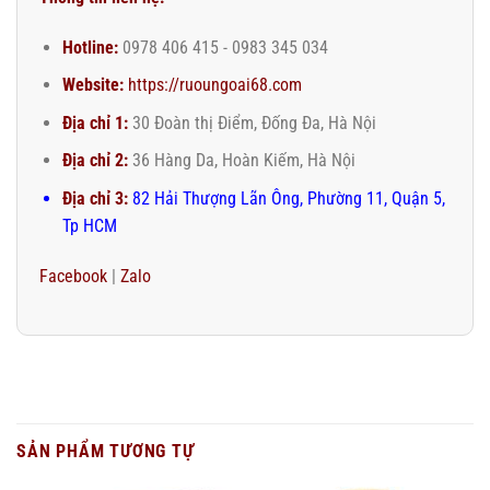
Hotline:
0978 406 415 - 0983 345 034
Website:
https://ruoungoai68.com
Địa chỉ 1:
30 Đoàn thị Điểm, Đống Đa, Hà Nội
Địa chỉ 2:
36 Hàng Da, Hoàn Kiếm, Hà Nội
Địa chỉ 3:
82 Hải Thượng Lãn Ông, Phường 11, Quận 5,
Tp HCM
Facebook
|
Zalo
SẢN PHẨM TƯƠNG TỰ