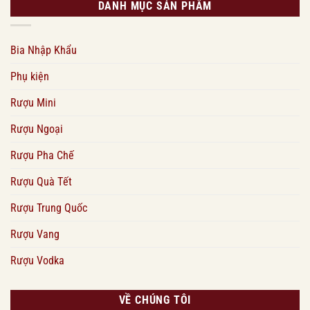
DANH MỤC SẢN PHẨM
Bia Nhập Khẩu
Phụ kiện
Rượu Mini
Rượu Ngoại
Rượu Pha Chế
Rượu Quà Tết
Rượu Trung Quốc
Rượu Vang
Rượu Vodka
VỀ CHÚNG TÔI