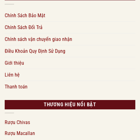
Chính Sách Bảo Mật
Chính Sách Đổi Trả
Chính sách vận chuyển giao nhận
Điều Khoản Quy Định Sử Dụng
Giới thiệu
Liên hệ
Thanh toán
THƯƠNG HIỆU NỔI BẬT
Rượu Chivas
Rượu Macallan