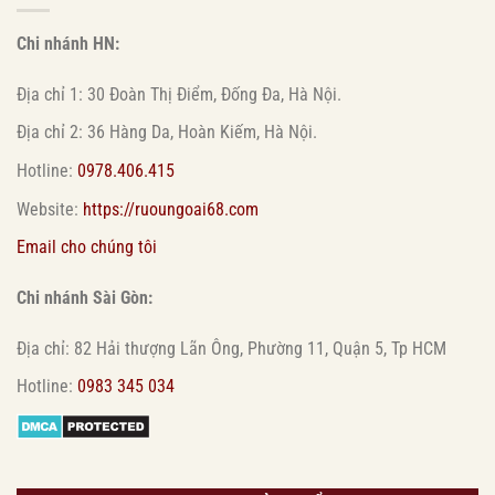
Chi nhánh HN:
Địa chỉ 1: 30 Đoàn Thị Điểm, Đống Đa, Hà Nội.
Địa chỉ 2: 36 Hàng Da, Hoàn Kiếm, Hà Nội.
Hotline:
0978.406.415
Website:
https://ruoungoai68.com
Email cho chúng tôi
Chi nhánh Sài Gòn:
Địa chỉ: 82 Hải thượng Lãn Ông, Phường 11, Quận 5, Tp HCM
Hotline:
0983 345 034