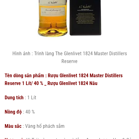
Hình ảnh : Trình làng The Glenlivet 1824 Master Distillers
Reserve
Tên dòng sản phẩm : Rượu Glenlivet 1824 Master Distillers
Reserve 1 Lít/ 40 % _ Rượu Glenlivet 1824 Nâu
Dung tích
: 1 Lít
Nồng độ
: 40 %
Màu sắc
: Vàng hổ phách sẫm