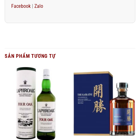
Facebook
|
Zalo
SẢN PHẨM TƯƠNG TỰ