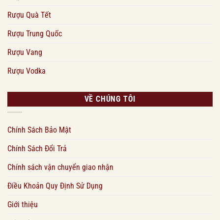
Rượu Quà Tết
Rượu Trung Quốc
Rượu Vang
Rượu Vodka
VỀ CHÚNG TÔI
Chính Sách Bảo Mật
Chính Sách Đổi Trả
Chính sách vận chuyển giao nhận
Điều Khoản Quy Định Sử Dụng
Giới thiệu