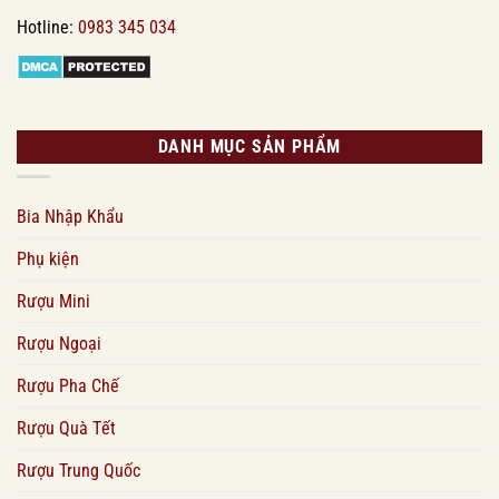
Hotline:
0983 345 034
DANH MỤC SẢN PHẨM
Bia Nhập Khẩu
Phụ kiện
Rượu Mini
Rượu Ngoại
Rượu Pha Chế
Rượu Quà Tết
Rượu Trung Quốc