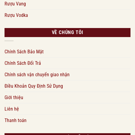
Rượu Vang
Rượu Vodka
VỀ CHÚNG TÔI
Chính Sách Bảo Mật
Chính Sách Đổi Trả
Chính sách vận chuyển giao nhận
Điều Khoản Quy Định Sử Dụng
Giới thiệu
Liên hệ
Thanh toán