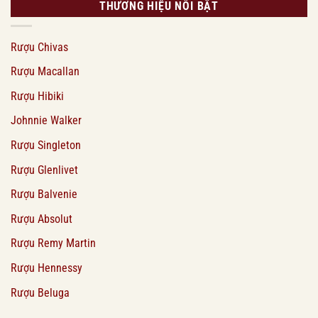
THƯƠNG HIỆU NỔI BẬT
Rượu Chivas
Rượu Macallan
Rượu Hibiki
Johnnie Walker
Rượu Singleton
Rượu Glenlivet
Rượu Balvenie
Rượu Absolut
Rượu Remy Martin
Rượu Hennessy
Rượu Beluga