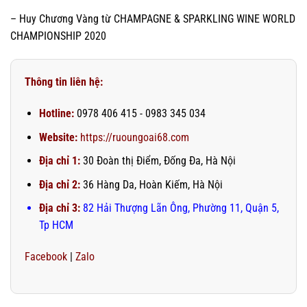
– Huy Chương Vàng từ CHAMPAGNE & SPARKLING WINE WORLD
CHAMPIONSHIP 2020
Thông tin liên hệ:
Hotline:
0978 406 415 - 0983 345 034
Website:
https://ruoungoai68.com
Địa chỉ 1:
30 Đoàn thị Điểm, Đống Đa, Hà Nội
Địa chỉ 2:
36 Hàng Da, Hoàn Kiếm, Hà Nội
Địa chỉ 3:
82 Hải Thượng Lãn Ông, Phường 11, Quận 5,
Tp HCM
Facebook
|
Zalo