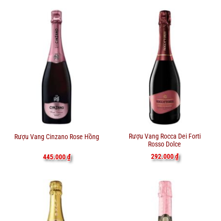
Rượu Vang Rocca Dei Forti
Rượu Vang Cinzano Rose Hồng
Rosso Dolce
292.000
₫
445.000
₫