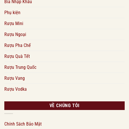
Bia Nhập Khẩu
Phụ kiện
Rượu Mini
Rượu Ngoại
Rượu Pha Chế
Rượu Quà Tết
Rượu Trung Quốc
Rượu Vang
Rượu Vodka
VỀ CHÚNG TÔI
Chính Sách Bảo Mật