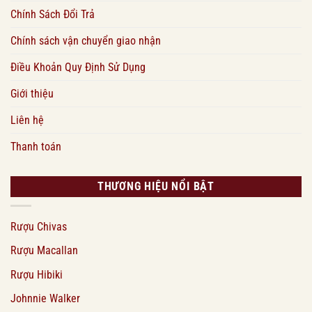
Chính Sách Đổi Trả
Chính sách vận chuyển giao nhận
Điều Khoản Quy Định Sử Dụng
Giới thiệu
Liên hệ
Thanh toán
THƯƠNG HIỆU NỔI BẬT
Rượu Chivas
Rượu Macallan
Rượu Hibiki
Johnnie Walker