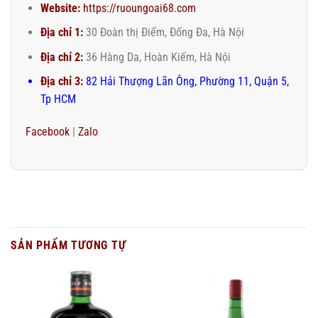
Website:
https://ruoungoai68.com
Địa chỉ 1:
30 Đoàn thị Điểm, Đống Đa, Hà Nội
Địa chỉ 2:
36 Hàng Da, Hoàn Kiếm, Hà Nội
Địa chỉ 3:
82 Hải Thượng Lãn Ông, Phường 11, Quận 5,
Tp HCM
Facebook
|
Zalo
SẢN PHẨM TƯƠNG TỰ