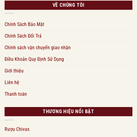
VỀ CHÚNG TÔI
Chính Sách Bảo Mật
Chính Sách Đổi Trả
Chính sách vận chuyển giao nhận
Điều Khoản Quy Định Sử Dụng
Giới thiệu
Liên hệ
Thanh toán
THƯƠNG HIỆU NỔI BẬT
Rượu Chivas