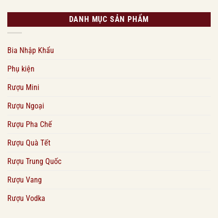
DANH MỤC SẢN PHẨM
Bia Nhập Khẩu
Phụ kiện
Rượu Mini
Rượu Ngoại
Rượu Pha Chế
Rượu Quà Tết
Rượu Trung Quốc
Rượu Vang
Rượu Vodka