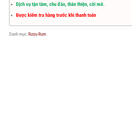
Dịch vụ tận tâm, chu đáo, thân thiện, cởi mở.
Được kiểm tra hàng trước khi thanh toán
Danh mục:
Rượu Rum