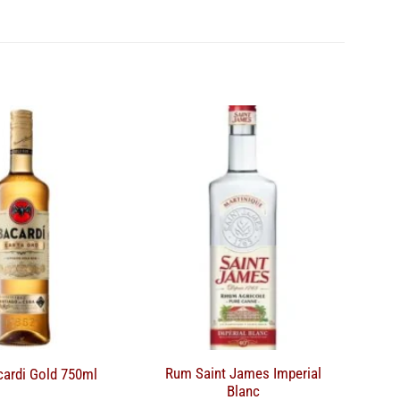
Rum Saint James Imperial
ardi Gold 750ml
Blanc