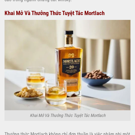
Khai Mở Và Thưởng Thức Tuyệt Tác Mortlach
Khai Mở Và Thưởng Thức Tuyệt Tác Mortlach
Thưởng thức Mortlach không chỉ đơn thuần là việc nhâm nhi một