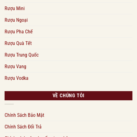
Rượu Mini
Rượu Ngoại
Rượu Pha Chế
Rượu Quà Tết
Rượu Trung Quốc
Rượu Vang
Rượu Vodka
VỀ CHÚNG TÔI
Chính Sách Bảo Mật
Chính Sách Đổi Trả