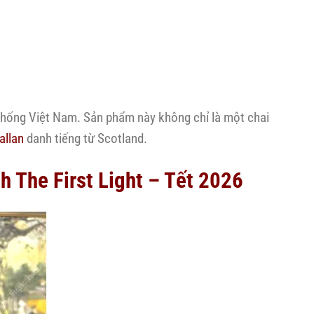
thống Việt Nam. Sản phẩm này không chỉ là một chai
allan
danh tiếng từ Scotland.
h The First Light – Tết 2026