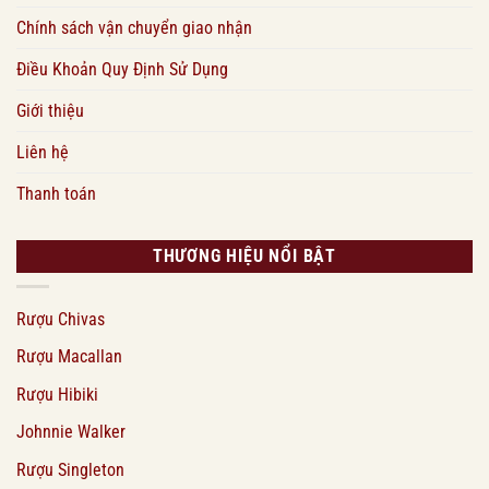
Chính sách vận chuyển giao nhận
Điều Khoản Quy Định Sử Dụng
Giới thiệu
Liên hệ
Thanh toán
THƯƠNG HIỆU NỔI BẬT
Rượu Chivas
Rượu Macallan
Rượu Hibiki
Johnnie Walker
Rượu Singleton