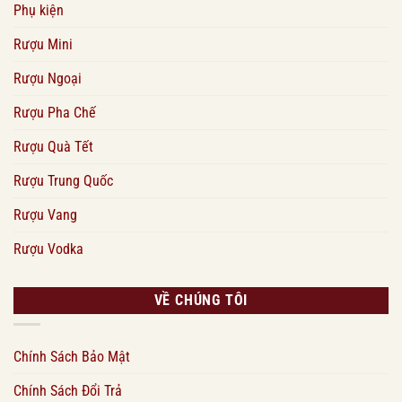
Phụ kiện
Rượu Mini
Rượu Ngoại
Rượu Pha Chế
Rượu Quà Tết
Rượu Trung Quốc
Rượu Vang
Rượu Vodka
VỀ CHÚNG TÔI
Chính Sách Bảo Mật
Chính Sách Đổi Trả