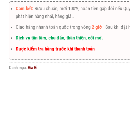
Cam kết:
Rượu chuẩn, mới 100%, hoàn tiền gấp đôi nếu Qu
phát hiện hàng nhái, hàng giả…
Giao hàng nhanh toàn quốc trong vòng
2 giờ
- Sau khi đặt 
Dịch vụ tận tâm, chu đáo, thân thiện, cởi mở.
Được kiểm tra hàng trước khi thanh toán
Danh mục:
Bia Bỉ