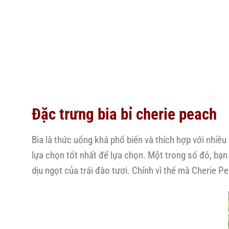
Đặc trưng bia bỉ cherie peach
Bia là thức uống khá phổ biến và thích hợp với nhiều
lựa chọn tốt nhất để lựa chọn. Một trong số đó, bạn
dịu ngọt của trái đào tươi. Chính vì thế mà Cherie 