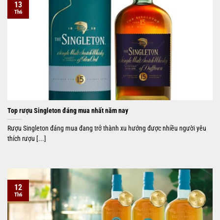
13
Th6
Top rượu Singleton đáng mua nhất năm nay
Rượu Singleton đáng mua đang trở thành xu hướng được nhiều người yêu
thích rượu [...]
12
Th6