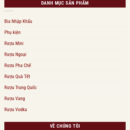
DANH MỤC SẢN PHẨM
Bia Nhập Khẩu
Phụ kiện
Rượu Mini
Rượu Ngoại
Rượu Pha Chế
Rượu Quà Tết
Rượu Trung Quốc
Rượu Vang
Rượu Vodka
VỀ CHÚNG TÔI