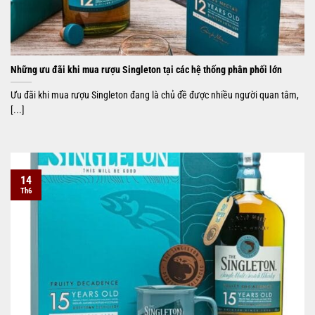
Những ưu đãi khi mua rượu Singleton tại các hệ thống phân phối lớn
Ưu đãi khi mua rượu Singleton đang là chủ đề được nhiều người quan tâm,
[...]
14
Th6