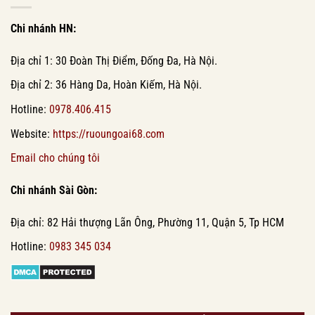
Chi nhánh HN:
Địa chỉ 1: 30 Đoàn Thị Điểm, Đống Đa, Hà Nội.
Địa chỉ 2: 36 Hàng Da, Hoàn Kiếm, Hà Nội.
Hotline:
0978.406.415
Website:
https://ruoungoai68.com
Email cho chúng tôi
Chi nhánh Sài Gòn:
Địa chỉ: 82 Hải thượng Lãn Ông, Phường 11, Quận 5, Tp HCM
Hotline:
0983 345 034