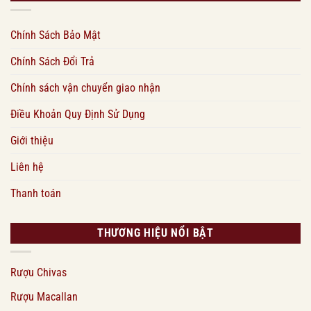
Chính Sách Bảo Mật
Chính Sách Đổi Trả
Chính sách vận chuyển giao nhận
Điều Khoản Quy Định Sử Dụng
Giới thiệu
Liên hệ
Thanh toán
THƯƠNG HIỆU NỔI BẬT
Rượu Chivas
Rượu Macallan