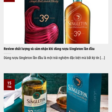
Review chất lượng và cảm nhận khi dùng rượu Singleton lần đầu
Dùng rượu Singleton lần đầu là một trải nghiệm đặc biệt mà bất kỳ tín [...]
15
Th6