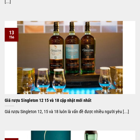
[...]
13
Th6
Giá rượu Singleton 12 15 và 18 cập nhật mới nhất
Giá rượu Singleton 12, 15 và 18 luôn là vấn đề được nhiều người yêu [...]