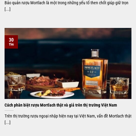
Bảo quản rượu Mortlach là một trong những yếu tố then chốt giúp giữ trọn
[...]
30
Th6
Cách phân biệt rượu Mortlach thật và giả trên thị trường Việt Nam
Trên thị trường rượu ngoại nhập hiện nay tại Việt Nam, vấn đề Mortlach thật
[...]