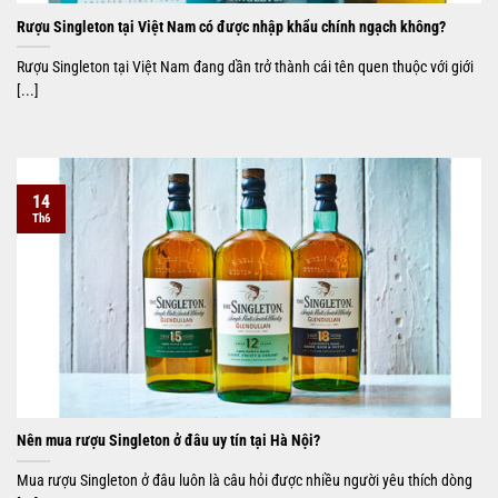
Rượu Singleton tại Việt Nam có được nhập khẩu chính ngạch không?
Rượu Singleton tại Việt Nam đang dần trở thành cái tên quen thuộc với giới
[...]
14
Th6
Nên mua rượu Singleton ở đâu uy tín tại Hà Nội?
Mua rượu Singleton ở đâu luôn là câu hỏi được nhiều người yêu thích dòng