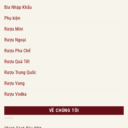
Bia Nhập Khẩu
Phụ kiện
Rượu Mini
Rượu Ngoại
Rượu Pha Chế
Rượu Quà Tết
Rượu Trung Quốc
Rượu Vang
Rượu Vodka
VỀ CHÚNG TÔI