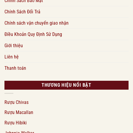
Chính Sách Bảo Mật
Chính Sách Đổi Trả
Chính sách vận chuyển giao nhận
Điều Khoản Quy Định Sử Dụng
Giới thiệu
Liên hệ
Thanh toán
THƯƠNG HIỆU NỔI BẬT
Rượu Chivas
Rượu Macallan
Rượu Hibiki