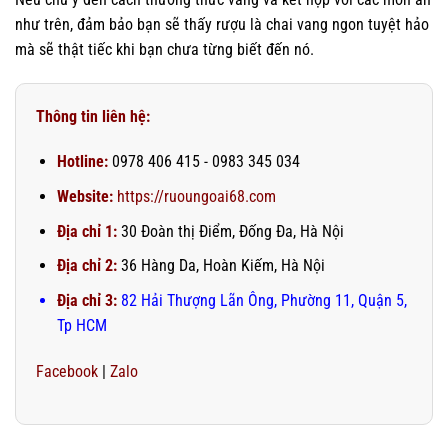
như trên, đảm bảo bạn sẽ thấy rượu là chai vang ngon tuyệt hảo
mà sẽ thật tiếc khi bạn chưa từng biết đến nó.
Thông tin liên hệ:
Hotline:
0978 406 415 - 0983 345 034
Website:
https://ruoungoai68.com
Địa chỉ 1:
30 Đoàn thị Điểm, Đống Đa, Hà Nội
Địa chỉ 2:
36 Hàng Da, Hoàn Kiếm, Hà Nội
Địa chỉ 3:
82 Hải Thượng Lãn Ông, Phường 11, Quận 5,
Tp HCM
Facebook
|
Zalo