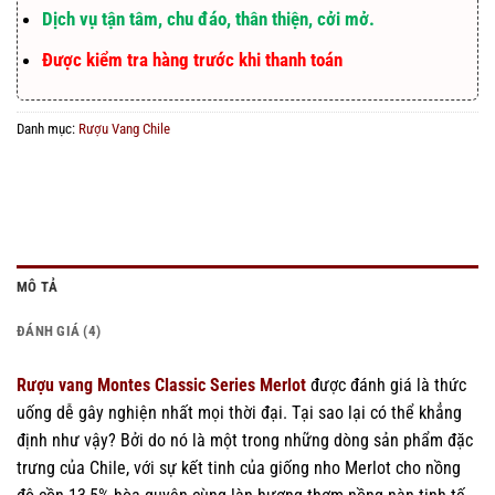
Dịch vụ tận tâm, chu đáo, thân thiện, cởi mở.
Được kiểm tra hàng trước khi thanh toán
Danh mục:
Rượu Vang Chile
MÔ TẢ
ĐÁNH GIÁ (4)
Rượu vang Montes Classic Series Merlot
được đánh giá là thức
uống dễ gây nghiện nhất mọi thời đại. Tại sao lại có thể khẳng
định như vậy? Bởi do nó là một trong những dòng sản phẩm đặc
trưng của Chile, với sự kết tinh của giống nho Merlot cho nồng