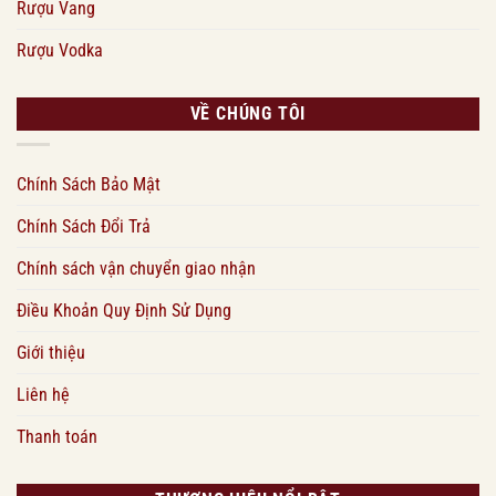
Rượu Vang
Rượu Vodka
VỀ CHÚNG TÔI
Chính Sách Bảo Mật
Chính Sách Đổi Trả
Chính sách vận chuyển giao nhận
Điều Khoản Quy Định Sử Dụng
Giới thiệu
Liên hệ
Thanh toán