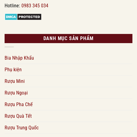
Hotline:
0983 345 034
DANH MỤC SẢN PHẨM
Bia Nhập Khẩu
Phụ kiện
Rượu Mini
Rượu Ngoại
Rượu Pha Chế
Rượu Quà Tết
Rượu Trung Quốc