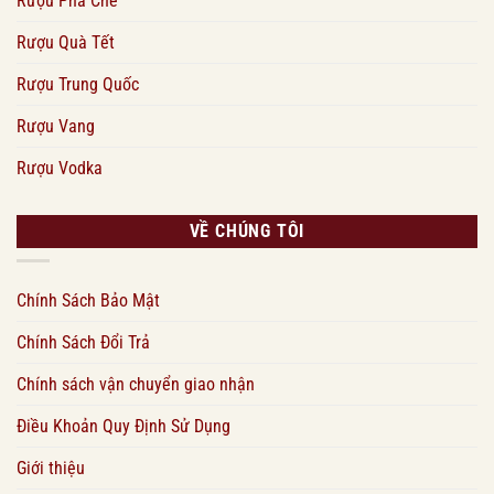
Rượu Pha Chế
Rượu Quà Tết
Rượu Trung Quốc
Rượu Vang
Rượu Vodka
VỀ CHÚNG TÔI
Chính Sách Bảo Mật
Chính Sách Đổi Trả
Chính sách vận chuyển giao nhận
Điều Khoản Quy Định Sử Dụng
Giới thiệu