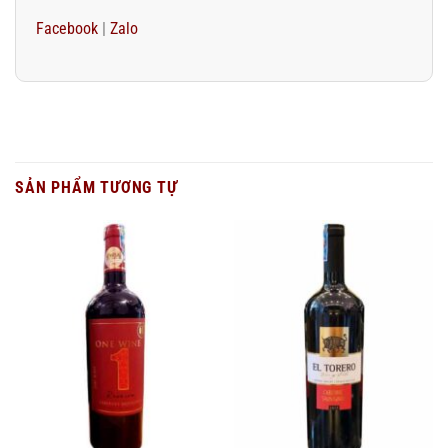
Facebook
|
Zalo
SẢN PHẨM TƯƠNG TỰ