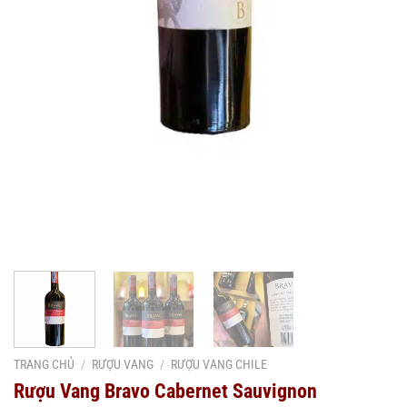
TRANG CHỦ
/
RƯỢU VANG
/
RƯỢU VANG CHILE
Rượu Vang Bravo Cabernet Sauvignon