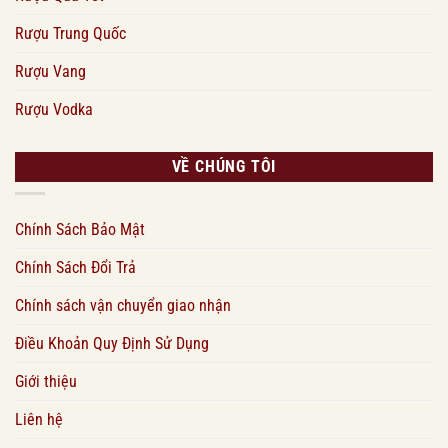
Rượu Trung Quốc
Rượu Vang
Rượu Vodka
VỀ CHÚNG TÔI
Chính Sách Bảo Mật
Chính Sách Đổi Trả
Chính sách vận chuyển giao nhận
Điều Khoản Quy Định Sử Dụng
Giới thiệu
Liên hệ