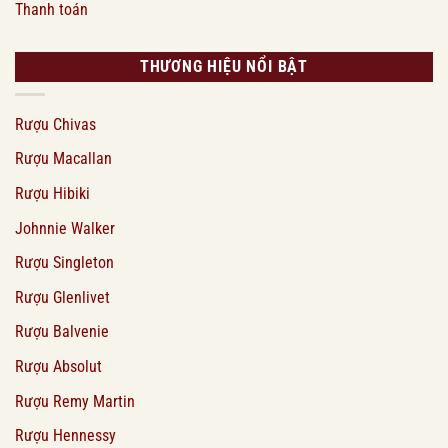
Thanh toán
THƯƠNG HIỆU NỔI BẬT
Rượu Chivas
Rượu Macallan
Rượu Hibiki
Johnnie Walker
Rượu Singleton
Rượu Glenlivet
Rượu Balvenie
Rượu Absolut
Rượu Remy Martin
Rượu Hennessy