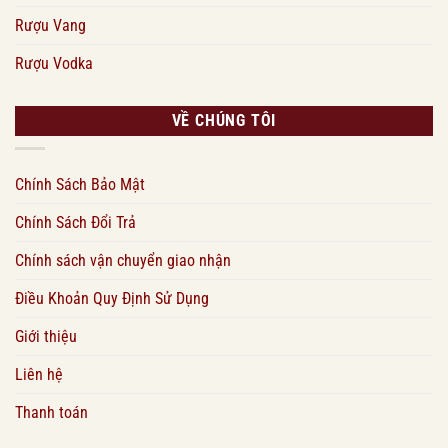
Rượu Vang
Rượu Vodka
VỀ CHÚNG TÔI
Chính Sách Bảo Mật
Chính Sách Đổi Trả
Chính sách vận chuyển giao nhận
Điều Khoản Quy Định Sử Dụng
Giới thiệu
Liên hệ
Thanh toán