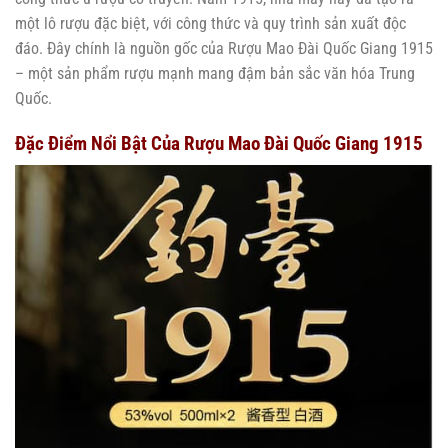
một lô rượu đặc biệt, với công thức và quy trình sản xuất độc
đáo. Đây chính là nguồn gốc của Rượu Mao Đài Quốc Giang 1915
– một sản phẩm rượu mạnh mang đậm bản sắc văn hóa Trung
Quốc.
Đặc Điểm Nổi Bật Của Rượu Mao Đài Quốc Giang 1915