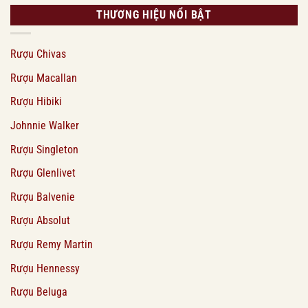
THƯƠNG HIỆU NỔI BẬT
Rượu Chivas
Rượu Macallan
Rượu Hibiki
Johnnie Walker
Rượu Singleton
Rượu Glenlivet
Rượu Balvenie
Rượu Absolut
Rượu Remy Martin
Rượu Hennessy
Rượu Beluga