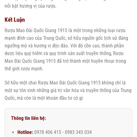
nổi bật hương vị của rượu.
Kết Luận
Rượu Mao Đài Quốc Giang 1915 là một trong những loại rượu
mạnh đỉnh cao của Trung Quốc, sở hữu nguồn gốc lịch sử đáng
ngưỡng mộ và hương vị độc đáo. Với độ cồn cao, thành phần
dược liệu quý hiếm và quy trình sản xuất truyền thống, Rượu
Mao Đài Quốc Giang 1915 đã trở thành một huyền thoại trong
thế giới rượu mạnh.
Sở hữu một chai Rượu Mao Đài Quốc Giang 1915 không chỉ là
một sự tôn vinh những giá trị văn hóa và truyền thống của Trung
Quốc, mà còn là một khoản đầu tư có gi
Thông tin liên hệ:
Hotline:
0978 406 415 - 0983 345 034