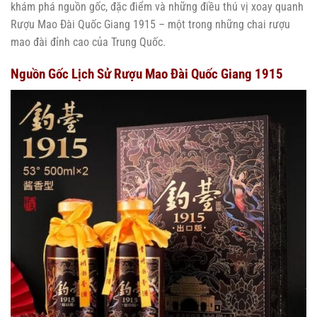
khám phá nguồn gốc, đặc điểm và những điều thú vị xoay quanh
Rượu Mao Đài Quốc Giang 1915 – một trong những chai rượu
mao đài đỉnh cao của Trung Quốc.
Nguồn Gốc Lịch Sử Rượu Mao Đài Quốc Giang 1915