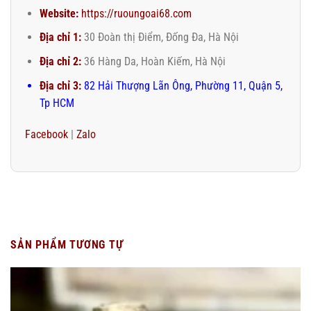
Website:
https://ruoungoai68.com
Địa chỉ 1:
30 Đoàn thị Điểm, Đống Đa, Hà Nội
Địa chỉ 2:
36 Hàng Da, Hoàn Kiếm, Hà Nội
Địa chỉ 3:
82 Hải Thượng Lãn Ông, Phường 11, Quận 5,
Tp HCM
Facebook
|
Zalo
SẢN PHẨM TƯƠNG TỰ