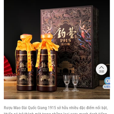
Rượu Mao Đài Quốc Giang 1915 sở hữu nhiều đặc điểm nổi bật,