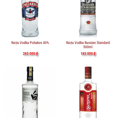
Rượu Vodka Russian Standard
Rượu Vodka Poliakov 40%
500ml
165.000
₫
265.000
₫