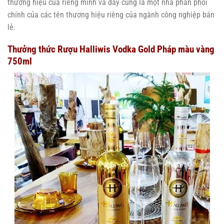
thương hiệu của riêng mình và đây cũng là một nhà phân phối
chính của các tên thương hiệu riêng của ngành công nghiệp bán
lẻ.
Thưởng thức Rượu Halliwis Vodka Gold Pháp màu vàng
750ml