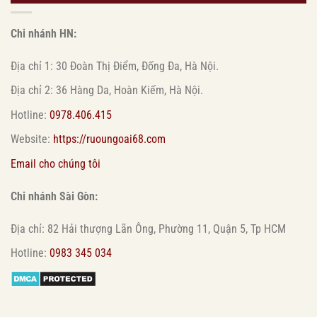
Chi nhánh HN:
Địa chỉ 1: 30 Đoàn Thị Điểm, Đống Đa, Hà Nội.
Địa chỉ 2: 36 Hàng Da, Hoàn Kiếm, Hà Nội.
Hotline:
0978.406.415
Website:
https://ruoungoai68.com
Email cho chúng tôi
Chi nhánh Sài Gòn:
Địa chỉ: 82 Hải thượng Lãn Ông, Phường 11, Quận 5, Tp HCM
Hotline:
0983 345 034