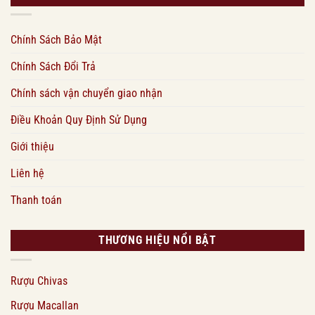
Chính Sách Bảo Mật
Chính Sách Đổi Trả
Chính sách vận chuyển giao nhận
Điều Khoản Quy Định Sử Dụng
Giới thiệu
Liên hệ
Thanh toán
THƯƠNG HIỆU NỔI BẬT
Rượu Chivas
Rượu Macallan