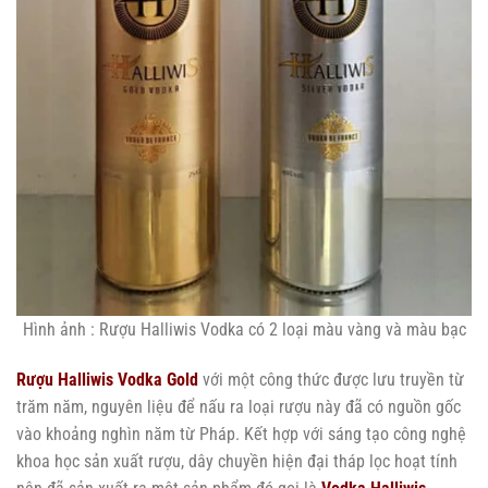
Hình ảnh : Rượu Halliwis Vodka có 2 loại màu vàng và màu bạc
Rượu Halliwis Vodka Gold
với một công thức được lưu truyền từ
trăm năm, nguyên liệu để nấu ra loại rượu này đã có nguồn gốc
vào khoảng nghìn năm từ Pháp. Kết hợp với sáng tạo công nghệ
khoa học sản xuất rượu, dây chuyền hiện đại tháp lọc hoạt tính