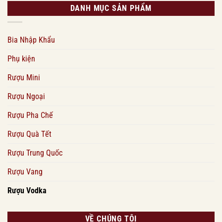
DANH MỤC SẢN PHẨM
Bia Nhập Khẩu
Phụ kiện
Rượu Mini
Rượu Ngoại
Rượu Pha Chế
Rượu Quà Tết
Rượu Trung Quốc
Rượu Vang
Rượu Vodka
VỀ CHÚNG TÔI