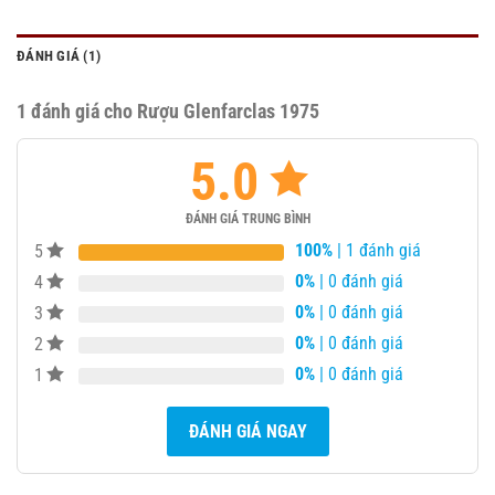
ĐÁNH GIÁ (1)
1 đánh giá cho
Rượu Glenfarclas 1975
5.0
ĐÁNH GIÁ TRUNG BÌNH
100%
| 1 đánh giá
5
0%
| 0 đánh giá
4
0%
| 0 đánh giá
3
0%
| 0 đánh giá
2
0%
| 0 đánh giá
1
ĐÁNH GIÁ NGAY