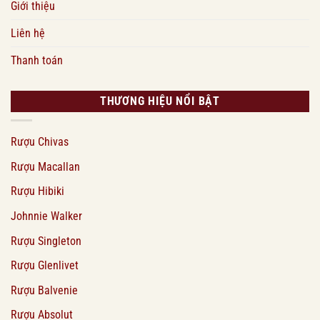
Giới thiệu
Liên hệ
Thanh toán
THƯƠNG HIỆU NỔI BẬT
Rượu Chivas
Rượu Macallan
Rượu Hibiki
Johnnie Walker
Rượu Singleton
Rượu Glenlivet
Rượu Balvenie
Rượu Absolut