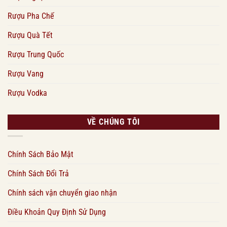
Rượu Pha Chế
Rượu Quà Tết
Rượu Trung Quốc
Rượu Vang
Rượu Vodka
VỀ CHÚNG TÔI
Chính Sách Bảo Mật
Chính Sách Đổi Trả
Chính sách vận chuyển giao nhận
Điều Khoản Quy Định Sử Dụng