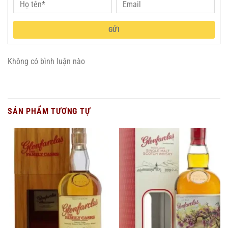
GỬI
Không có bình luận nào
SẢN PHẨM TƯƠNG TỰ