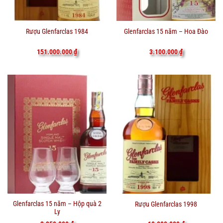
Rượu Glenfarclas 1984
Glenfarclas 15 năm – Hoa Đào
151.000.000
₫
3.100.000
₫
Glenfarclas 15 năm – Hộp quà 2
Rượu Glenfarclas 1998
Ly