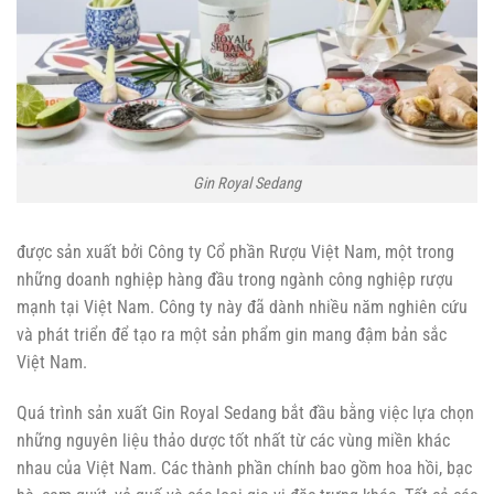
Gin Royal Sedang
được sản xuất bởi Công ty Cổ phần Rượu Việt Nam, một trong
những doanh nghiệp hàng đầu trong ngành công nghiệp rượu
mạnh tại Việt Nam. Công ty này đã dành nhiều năm nghiên cứu
và phát triển để tạo ra một sản phẩm gin mang đậm bản sắc
Việt Nam.
Quá trình sản xuất Gin Royal Sedang bắt đầu bằng việc lựa chọn
những nguyên liệu thảo dược tốt nhất từ các vùng miền khác
nhau của Việt Nam. Các thành phần chính bao gồm hoa hồi, bạc