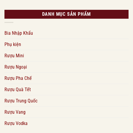
DANH MỤC SẢN PHẨM
Bia Nhập Khẩu
Phụ kiện
Rượu Mini
Rượu Ngoại
Rượu Pha Chế
Rượu Quà Tết
Rượu Trung Quốc
Rượu Vang
Rượu Vodka