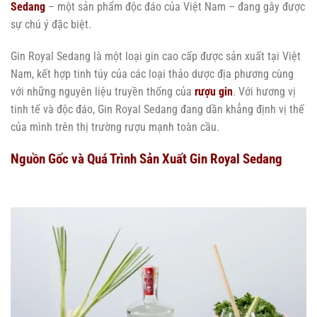
Sedang
– một sản phẩm độc đáo của Việt Nam – đang gây được
sự chú ý đặc biệt.
Gin Royal Sedang là một loại gin cao cấp được sản xuất tại Việt
Nam, kết hợp tinh túy của các loại thảo dược địa phương cùng
với những nguyên liệu truyền thống của
rượu gin
. Với hương vị
tinh tế và độc đáo, Gin Royal Sedang đang dần khẳng định vị thế
của mình trên thị trường rượu mạnh toàn cầu.
Nguồn Gốc và Quá Trình Sản Xuất Gin Royal Sedang