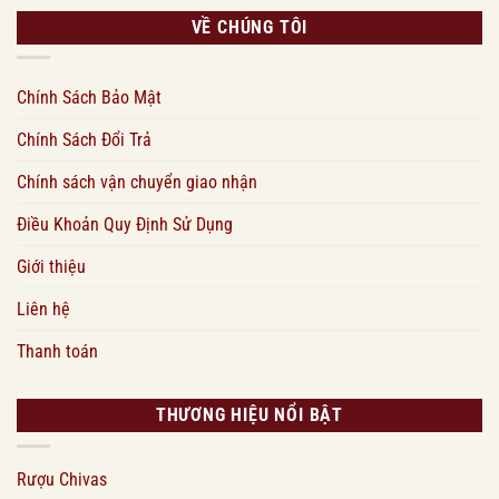
VỀ CHÚNG TÔI
Chính Sách Bảo Mật
Chính Sách Đổi Trả
Chính sách vận chuyển giao nhận
Điều Khoản Quy Định Sử Dụng
Giới thiệu
Liên hệ
Thanh toán
THƯƠNG HIỆU NỔI BẬT
Rượu Chivas