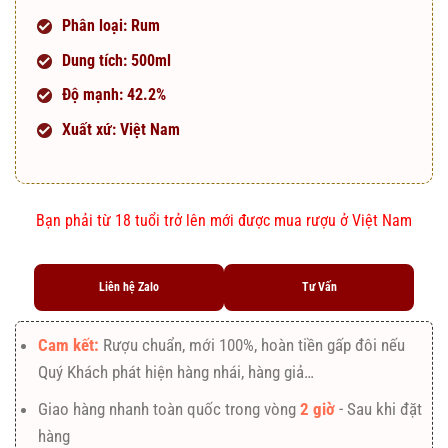
Phân loại: Rum
Dung tích: 500ml
Độ mạnh: 42.2%
Xuất xứ: Việt Nam
Bạn phải từ 18 tuổi trở lên mới được mua rượu ở Việt Nam
Liên hệ Zalo
Tư Vấn
Cam kết:
Rượu chuẩn, mới 100%, hoàn tiền gấp đôi nếu
Quý Khách phát hiện hàng nhái, hàng giả…
Giao hàng nhanh toàn quốc trong vòng
2 giờ
- Sau khi đặt
hàng