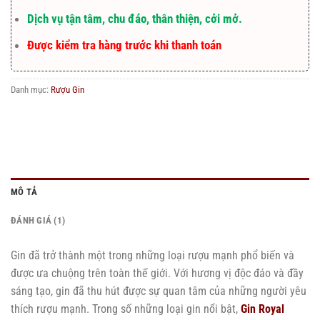
Dịch vụ tận tâm, chu đáo, thân thiện, cởi mở.
Được kiểm tra hàng trước khi thanh toán
Danh mục:
Rượu Gin
MÔ TẢ
ĐÁNH GIÁ (1)
Gin đã trở thành một trong những loại rượu mạnh phổ biến và
được ưa chuộng trên toàn thế giới. Với hương vị độc đáo và đầy
sáng tạo, gin đã thu hút được sự quan tâm của những người yêu
thích rượu mạnh. Trong số những loại gin nổi bật,
Gin Royal