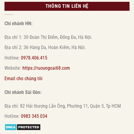
THÔNG TIN LIÊN HỆ
Chi nhánh HN:
Địa chỉ 1: 30 Đoàn Thị Điểm, Đống Đa, Hà Nội.
Địa chỉ 2: 36 Hàng Da, Hoàn Kiếm, Hà Nội.
Hotline:
0978.406.415
Website:
https://ruoungoai68.com
Email cho chúng tôi
Chi nhánh Sài Gòn:
Địa chỉ: 82 Hải thượng Lãn Ông, Phường 11, Quận 5, Tp HCM
Hotline:
0983 345 034