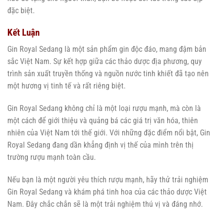
đặc biệt.
Kết Luận
Gin Royal Sedang là một sản phẩm gin độc đáo, mang đậm bản
sắc Việt Nam. Sự kết hợp giữa các thảo dược địa phương, quy
trình sản xuất truyền thống và nguồn nước tinh khiết đã tạo nên
một hương vị tinh tế và rất riêng biệt.
Gin Royal Sedang không chỉ là một loại rượu mạnh, mà còn là
một cách để giới thiệu và quảng bá các giá trị văn hóa, thiên
nhiên của Việt Nam tới thế giới. Với những đặc điểm nổi bật, Gin
Royal Sedang đang dần khẳng định vị thế của mình trên thị
trường rượu mạnh toàn cầu.
Nếu bạn là một người yêu thích rượu mạnh, hãy thử trải nghiệm
Gin Royal Sedang và khám phá tinh hoa của các thảo dược Việt
Nam. Đây chắc chắn sẽ là một trải nghiệm thú vị và đáng nhớ.