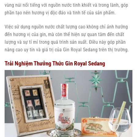
vùng núi nổi tiếng với nguồn nước tinh khiết và trong lành, góp
phần tạo nên hương vị độc đáo và tinh tế của sản phẩm.
Việc sử dụng nguồn nước chất lượng cao không chỉ ảnh hưởng
đến hương vị của gin, mà còn thể hiện sự quan tâm đến chất
lượng và sự tỉ mỉ trong quá trình sản xuất. Điều này góp phần
nâng cao uy tín và giá trị của Gin Royal Sedang trên thị trường.
Trải Nghiệm Thưởng Thức Gin Royal Sedang