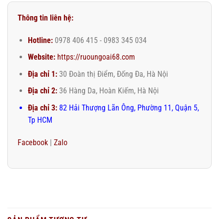
Thông tin liên hệ:
Hotline:
0978 406 415 - 0983 345 034
Website:
https://ruoungoai68.com
Địa chỉ 1:
30 Đoàn thị Điểm, Đống Đa, Hà Nội
Địa chỉ 2:
36 Hàng Da, Hoàn Kiếm, Hà Nội
Địa chỉ 3:
82 Hải Thượng Lãn Ông, Phường 11, Quận 5,
Tp HCM
Facebook
|
Zalo