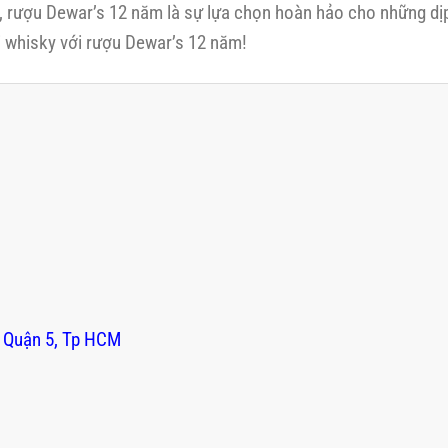
, rượu Dewar’s 12 năm là sự lựa chọn hoàn hảo cho những dị
 whisky với rượu Dewar’s 12 năm!
 Quận 5, Tp HCM