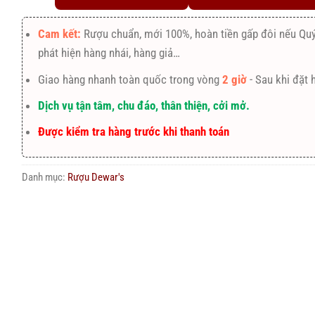
Cam kết:
Rượu chuẩn, mới 100%, hoàn tiền gấp đôi nếu Qu
phát hiện hàng nhái, hàng giả…
Giao hàng nhanh toàn quốc trong vòng
2 giờ
- Sau khi đặt 
Dịch vụ tận tâm, chu đáo, thân thiện, cởi mở.
Được kiểm tra hàng trước khi thanh toán
Danh mục:
Rượu Dewar's