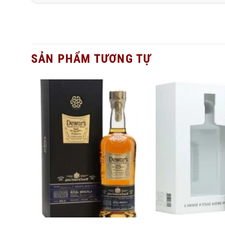
SẢN PHẨM TƯƠNG TỰ