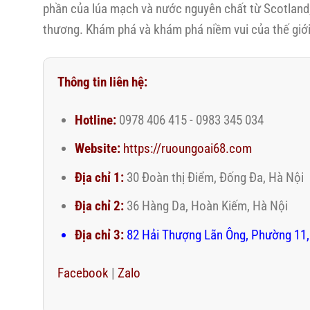
phần của lúa mạch và nước nguyên chất từ Scotland
thương. Khám phá và khám phá niềm vui của thế giới
Thông tin liên hệ:
Hotline:
0978 406 415 - 0983 345 034
Website:
https://ruoungoai68.com
Địa chỉ 1:
30 Đoàn thị Điểm, Đống Đa, Hà Nội
Địa chỉ 2:
36 Hàng Da, Hoàn Kiếm, Hà Nội
Địa chỉ 3:
82 Hải Thượng Lãn Ông, Phường 11,
Facebook
|
Zalo