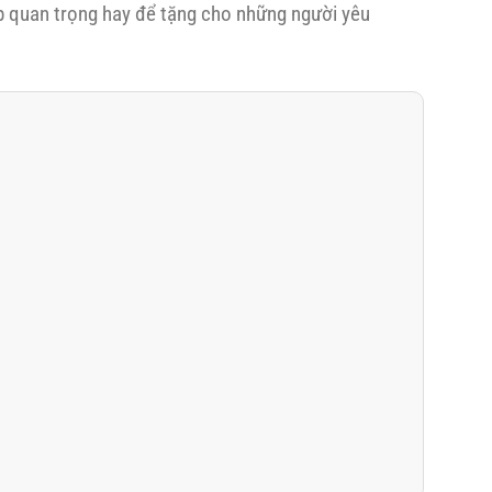
p quan trọng hay để tặng cho những người yêu