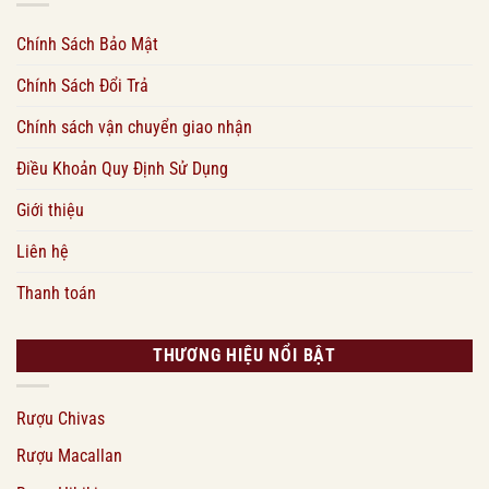
Chính Sách Bảo Mật
Chính Sách Đổi Trả
Chính sách vận chuyển giao nhận
Điều Khoản Quy Định Sử Dụng
Giới thiệu
Liên hệ
Thanh toán
THƯƠNG HIỆU NỔI BẬT
Rượu Chivas
Rượu Macallan