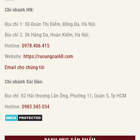
Chi nhánh HN:
Địa chỉ 1: 30 Đoàn Thị Điểm, Đống Đa, Hà Nội.
Địa chỉ 2: 36 Hàng Da, Hoàn Kiếm, Hà Nội.
Hotline:
0978.406.415
Website:
https://ruoungoai68.com
Email cho chúng tôi
Chi nhánh Sài Gòn:
Địa chỉ: 82 Hải thượng Lãn Ông, Phường 11, Quận 5, Tp HCM
Hotline:
0983 345 034