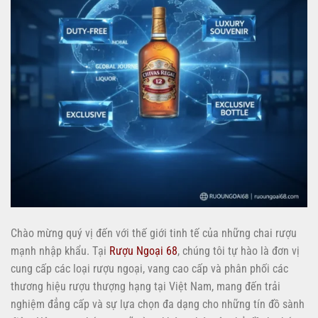
Chào mừng quý vị đến với thế giới tinh tế của những chai rượu
mạnh nhập khẩu. Tại
Rượu Ngoại 68
, chúng tôi tự hào là đơn vị
cung cấp các loại rượu ngoại, vang cao cấp và phân phối các
thương hiệu rượu thượng hạng tại Việt Nam, mang đến trải
nghiệm đẳng cấp và sự lựa chọn đa dạng cho những tín đồ sành