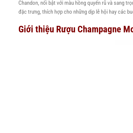
Chandon, nổi bật với màu hồng quyến rũ và sang trọn
đặc trưng, thích hợp cho những dịp lễ hội hay các bu
Giới thiệu Rượu Champagne Mo