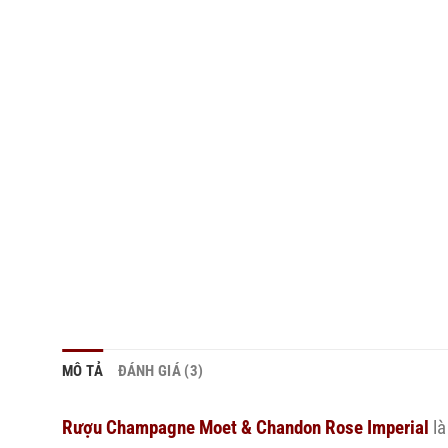
MÔ TẢ
ĐÁNH GIÁ (3)
Rượu Champagne Moet & Chandon Rose Imperial
là