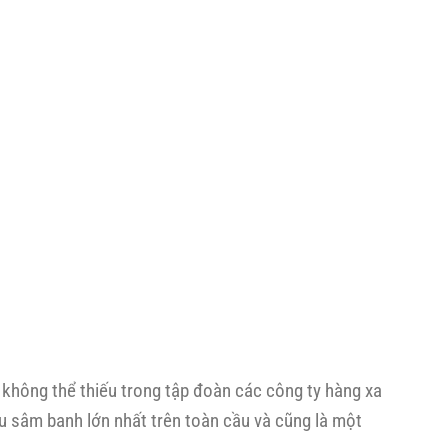
không thể thiếu trong tập đoàn các công ty hàng xa
u sâm banh lớn nhất trên toàn cầu và cũng là một