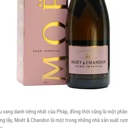
vang danh tiếng nhất của Pháp, đồng thời cũng là một phần 
ừng lẫy, Moët & Chandon là một trong những nhà sản xuất rượ