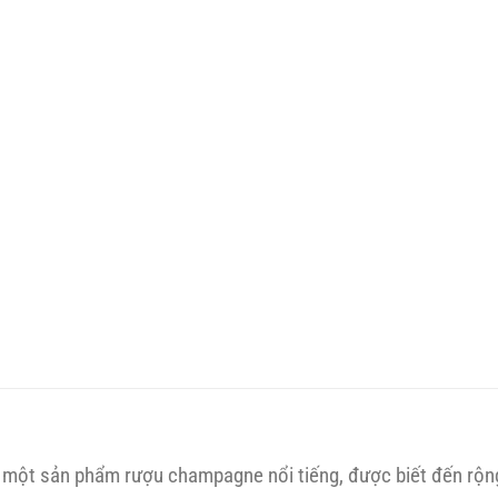
 một sản phẩm rượu champagne nổi tiếng, được biết đến rộng 