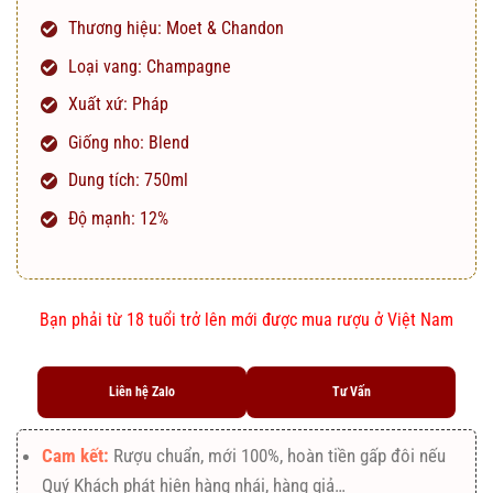
Thương hiệu: Moet & Chandon
Loại vang: Champagne
Xuất xứ: Pháp
Giống nho: Blend
Dung tích: 750ml
Độ mạnh: 12%
Bạn phải từ 18 tuổi trở lên mới được mua rượu ở Việt Nam
Liên hệ Zalo
Tư Vấn
Cam kết:
Rượu chuẩn, mới 100%, hoàn tiền gấp đôi nếu
Quý Khách phát hiện hàng nhái, hàng giả…