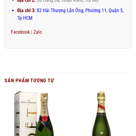
Địa chỉ 2:
36 Hàng Da, Hoàn Kiếm, Hà Nội
Địa chỉ 3:
82 Hải Thượng Lãn Ông, Phường 11, Quận 5,
Tp HCM
Facebook
|
Zalo
SẢN PHẨM TƯƠNG TỰ