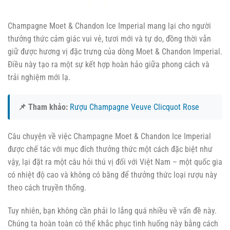
Champagne Moet & Chandon Ice Imperial mang lại cho người
thưởng thức cảm giác vui vẻ, tươi mới và tự do, đồng thời vẫn
giữ được hương vị đặc trưng của dòng Moet & Chandon Imperial.
Điều này tạo ra một sự kết hợp hoàn hảo giữa phong cách và
trải nghiệm mới lạ.
📌 Tham khảo:
Rượu Champagne Veuve Clicquot Rose
Câu chuyện về việc Champagne Moet & Chandon Ice Imperial
được chế tác với mục đích thưởng thức một cách đặc biệt như
vậy, lại đặt ra một câu hỏi thú vị đối với Việt Nam – một quốc gia
có nhiệt độ cao và không có băng để thưởng thức loại rượu này
theo cách truyền thống.
Tuy nhiên, bạn không cần phải lo lắng quá nhiều về vấn đề này.
Chúng ta hoàn toàn có thể khắc phục tình huống này bằng cách