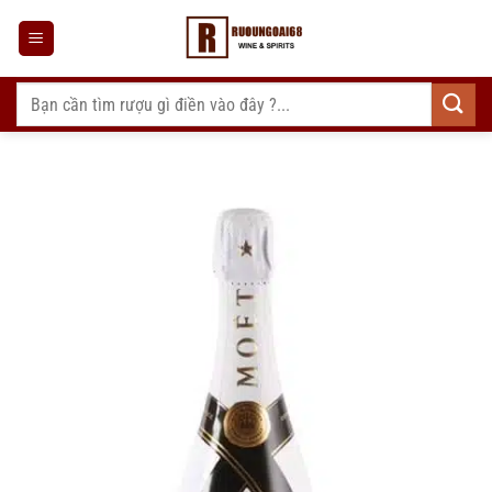
Bỏ
qua
nội
dung
Tìm
kiếm: