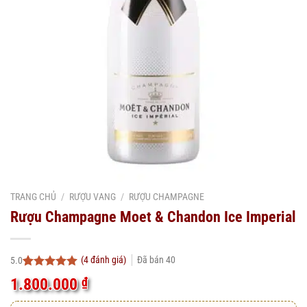
TRANG CHỦ
/
RƯỢU VANG
/
RƯỢU CHAMPAGNE
Rượu Champagne Moet & Chandon Ice Imperial
(
4
đánh giá)
Đã bán
40
5.0
5.0
4
trên 5
1.800.000
₫
dựa trên
đánh giá