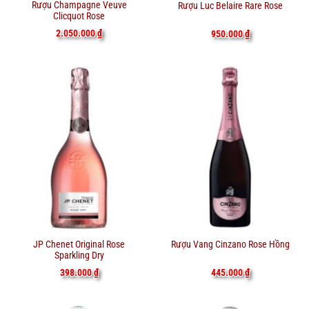
Rượu Champagne Veuve
Rượu Luc Belaire Rare Rose
Clicquot Rose
2.050.000
₫
950.000
₫
JP Chenet Original Rose
Rượu Vang Cinzano Rose Hồng
Sparkling Dry
398.000
₫
445.000
₫