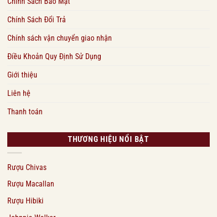
Chính Sách Bảo Mật
Chính Sách Đổi Trả
Chính sách vận chuyển giao nhận
Điều Khoản Quy Định Sử Dụng
Giới thiệu
Liên hệ
Thanh toán
THƯƠNG HIỆU NỔI BẬT
Rượu Chivas
Rượu Macallan
Rượu Hibiki