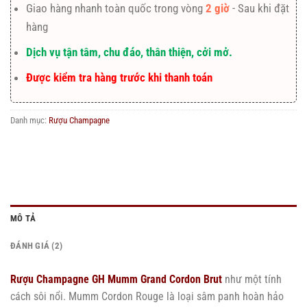
Giao hàng nhanh toàn quốc trong vòng
2 giờ
- Sau khi đặt
hàng
Dịch vụ tận tâm, chu đáo, thân thiện, cởi mở.
Được kiểm tra hàng trước khi thanh toán
Danh mục:
Rượu Champagne
MÔ TẢ
ĐÁNH GIÁ (2)
Rượu Champagne GH Mumm Grand Cordon Brut
như một tính
cách sôi nổi. Mumm Cordon Rouge là loại sâm panh hoàn hảo