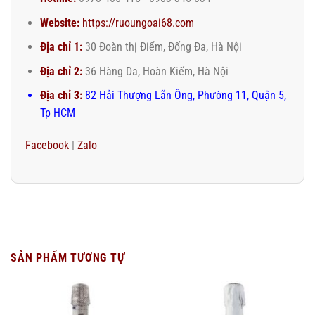
Website:
https://ruoungoai68.com
Địa chỉ 1:
30 Đoàn thị Điểm, Đống Đa, Hà Nội
Địa chỉ 2:
36 Hàng Da, Hoàn Kiếm, Hà Nội
Địa chỉ 3:
82 Hải Thượng Lãn Ông, Phường 11, Quận 5,
Tp HCM
Facebook
|
Zalo
SẢN PHẨM TƯƠNG TỰ