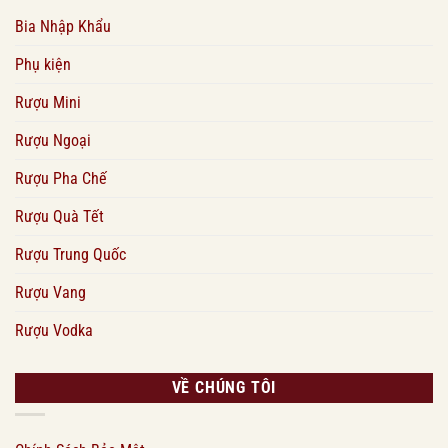
Bia Nhập Khẩu
Phụ kiện
Rượu Mini
Rượu Ngoại
Rượu Pha Chế
Rượu Quà Tết
Rượu Trung Quốc
Rượu Vang
Rượu Vodka
VỀ CHÚNG TÔI