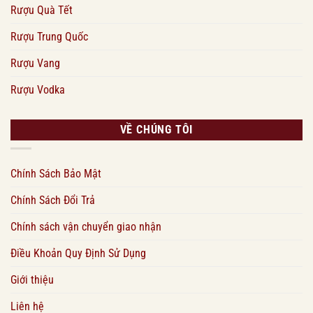
Rượu Quà Tết
Rượu Trung Quốc
Rượu Vang
Rượu Vodka
VỀ CHÚNG TÔI
Chính Sách Bảo Mật
Chính Sách Đổi Trả
Chính sách vận chuyển giao nhận
Điều Khoản Quy Định Sử Dụng
Giới thiệu
Liên hệ