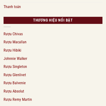
Thanh toán
THƯƠNG HIỆU NỔI BẬT
Rượu Chivas
Rượu Macallan
Rượu Hibiki
Johnnie Walker
Rượu Singleton
Rượu Glenlivet
Rượu Balvenie
Rượu Absolut
Rượu Remy Martin