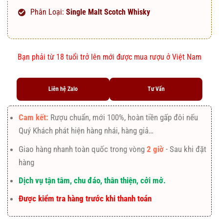
Phân Loại:
Single Malt Scotch Whisky
Bạn phải từ 18 tuổi trở lên mới được mua rượu ở Việt Nam
Liên hệ Zalo
Tư Vấn
Cam kết:
Rượu chuẩn, mới 100%, hoàn tiền gấp đôi nếu
Quý Khách phát hiện hàng nhái, hàng giả…
Giao hàng nhanh toàn quốc trong vòng
2 giờ
- Sau khi đặt
hàng
Dịch vụ tận tâm, chu đáo, thân thiện, cởi mở.
Được kiểm tra hàng trước khi thanh toán