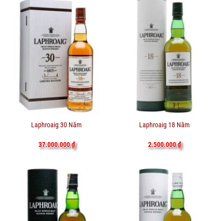
Laphroaig 30 Năm
Laphroaig 18 Năm
37.000.000
₫
2.500.000
₫