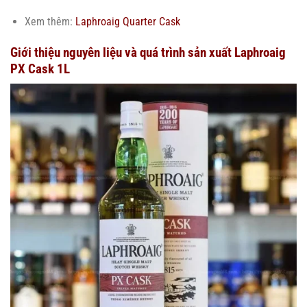
Xem thêm:
Laphroaig Quarter Cask
Giới thiệu nguyên liệu và quá trình sản xuất Laphroaig
PX Cask 1L