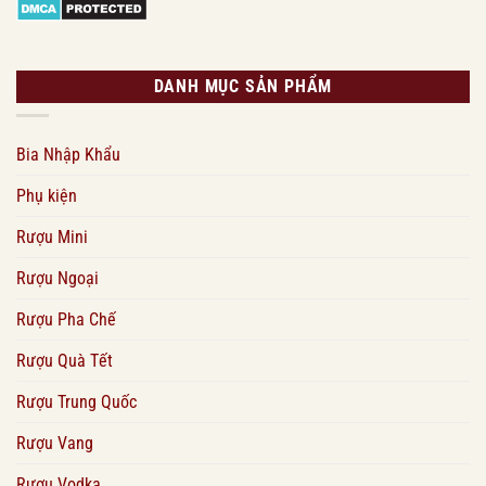
DANH MỤC SẢN PHẨM
Bia Nhập Khẩu
Phụ kiện
Rượu Mini
Rượu Ngoại
Rượu Pha Chế
Rượu Quà Tết
Rượu Trung Quốc
Rượu Vang
Rượu Vodka