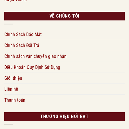
VỀ CHÚNG TÔI
Chính Sách Bảo Mật
Chính Sách Đổi Trả
Chính sách vận chuyển giao nhận
Điều Khoản Quy Định Sử Dụng
Giới thiệu
Liên hệ
Thanh toán
THƯƠNG HIỆU NỔI BẬT