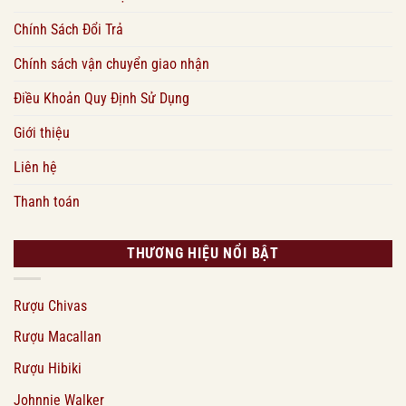
Chính Sách Đổi Trả
Chính sách vận chuyển giao nhận
Điều Khoản Quy Định Sử Dụng
Giới thiệu
Liên hệ
Thanh toán
THƯƠNG HIỆU NỔI BẬT
Rượu Chivas
Rượu Macallan
Rượu Hibiki
Johnnie Walker