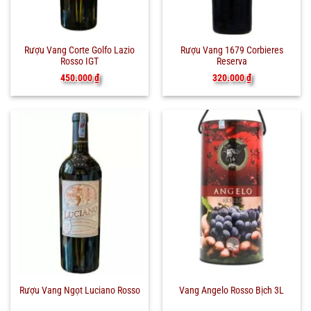
Rượu Vang Corte Golfo Lazio
Rượu Vang 1679 Corbieres
Rosso IGT
Reserva
450.000
₫
320.000
₫
Rượu Vang Ngọt Luciano Rosso
Vang Angelo Rosso Bịch 3L