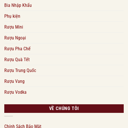
Bia Nhập Khẩu
Phụ kiện
Rượu Mini
Rượu Ngoại
Rượu Pha Chế
Rượu Quà Tết
Rượu Trung Quốc
Rượu Vang
Rượu Vodka
VỀ CHÚNG TÔI
Chính Sách Bảo Mật