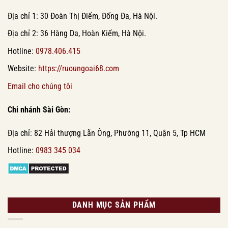
Địa chỉ 1: 30 Đoàn Thị Điểm, Đống Đa, Hà Nội.
Địa chỉ 2: 36 Hàng Da, Hoàn Kiếm, Hà Nội.
Hotline:
0978.406.415
Website:
https://ruoungoai68.com
Email cho chúng tôi
Chi nhánh Sài Gòn:
Địa chỉ: 82 Hải thượng Lãn Ông, Phường 11, Quận 5, Tp HCM
Hotline:
0983 345 034
DANH MỤC SẢN PHẨM