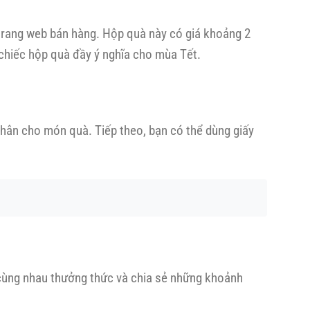
 trang web bán hàng. Hộp quà này có giá khoảng 2
chiếc hộp quà đầy ý nghĩa cho mùa Tết.
nhân cho món quà. Tiếp theo, bạn có thể dùng giấy
 cùng nhau thưởng thức và chia sẻ những khoảnh