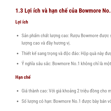
1.3 Lợi ích và hạn chế của Bowmore No
Lợi ích
Sản phẩm chất lượng cao: Rượu Bowmore được sản 
lượng cao và đầy hương vị.
Thiết kế sang trọng và độc đáo: Hộp quà này được
Ý nghĩa sâu sắc: Bowmore No.1 không chỉ là một
Hạn chế
Giá thành cao: Với giá khoảng 2 triệu đồng cho 
Số lượng có hạn: Bowmore No.1 được bày bán với