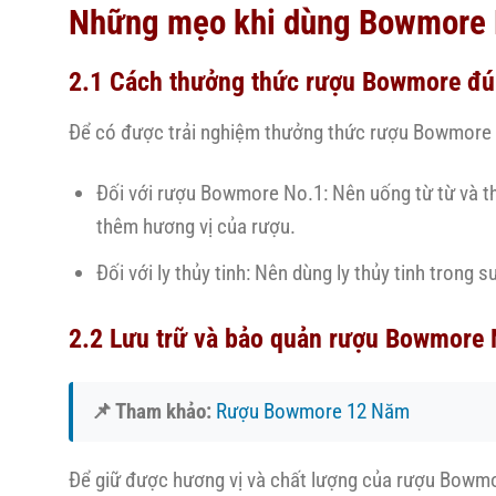
Những mẹo khi dùng Bowmore 
2.1 Cách thưởng thức rượu Bowmore đú
Để có được trải nghiệm thưởng thức rượu Bowmore N
Đối với rượu Bowmore No.1: Nên uống từ từ và t
thêm hương vị của rượu.
Đối với ly thủy tinh: Nên dùng ly thủy tinh trong
2.2 Lưu trữ và bảo quản rượu Bowmore 
📌 Tham khảo:
Rượu Bowmore 12 Năm
Để giữ được hương vị và chất lượng của rượu Bowmo