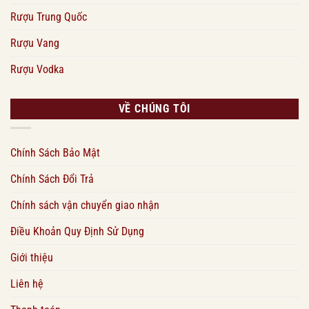
Rượu Trung Quốc
Rượu Vang
Rượu Vodka
VỀ CHÚNG TÔI
Chính Sách Bảo Mật
Chính Sách Đổi Trả
Chính sách vận chuyển giao nhận
Điều Khoản Quy Định Sử Dụng
Giới thiệu
Liên hệ