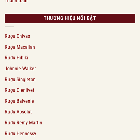
Thanh toán
THƯƠNG HIỆU NỔI BẬT
Rượu Chivas
Rượu Macallan
Rượu Hibiki
Johnnie Walker
Rượu Singleton
Rượu Glenlivet
Rượu Balvenie
Rượu Absolut
Rượu Remy Martin
Rượu Hennessy