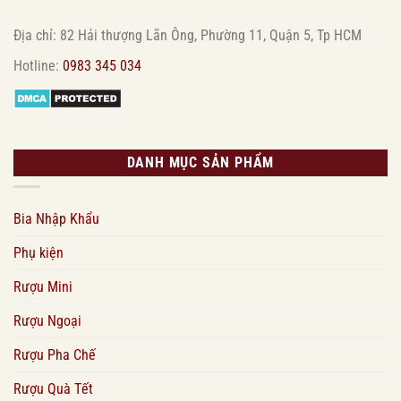
Địa chỉ: 82 Hải thượng Lãn Ông, Phường 11, Quận 5, Tp HCM
Hotline:
0983 345 034
DANH MỤC SẢN PHẨM
Bia Nhập Khẩu
Phụ kiện
Rượu Mini
Rượu Ngoại
Rượu Pha Chế
Rượu Quà Tết