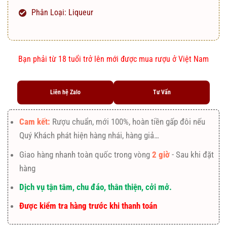
Phân Loại: Liqueur
Bạn phải từ 18 tuổi trở lên mới được mua rượu ở Việt Nam
Liên hệ Zalo
Tư Vấn
Cam kết:
Rượu chuẩn, mới 100%, hoàn tiền gấp đôi nếu
Quý Khách phát hiện hàng nhái, hàng giả…
Giao hàng nhanh toàn quốc trong vòng
2 giờ
- Sau khi đặt
hàng
Dịch vụ tận tâm, chu đáo, thân thiện, cởi mở.
Được kiểm tra hàng trước khi thanh toán