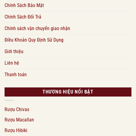
Chính Sách Bảo Mật
Chính Sách Đổi Trả
Chính sách vận chuyển giao nhận
Điều Khoản Quy Định Sử Dụng
Giới thiệu
Liên hệ
Thanh toán
THƯƠNG HIỆU NỔI BẬT
Rượu Chivas
Rượu Macallan
Rượu Hibiki