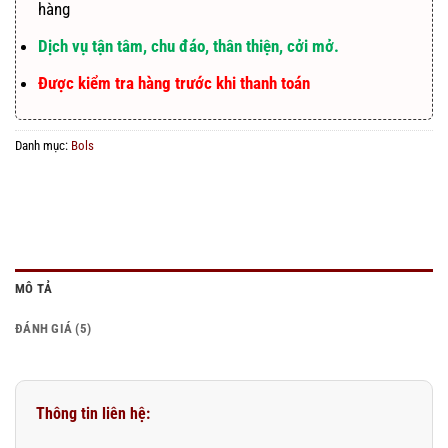
hàng
Dịch vụ tận tâm, chu đáo, thân thiện, cởi mở.
Được kiểm tra hàng trước khi thanh toán
Danh mục:
Bols
MÔ TẢ
ĐÁNH GIÁ (5)
Thông tin liên hệ: