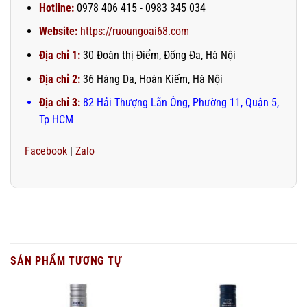
Hotline:
0978 406 415 - 0983 345 034
Website:
https://ruoungoai68.com
Địa chỉ 1:
30 Đoàn thị Điểm, Đống Đa, Hà Nội
Địa chỉ 2:
36 Hàng Da, Hoàn Kiếm, Hà Nội
Địa chỉ 3:
82 Hải Thượng Lãn Ông, Phường 11, Quận 5,
Tp HCM
Facebook
|
Zalo
SẢN PHẨM TƯƠNG TỰ