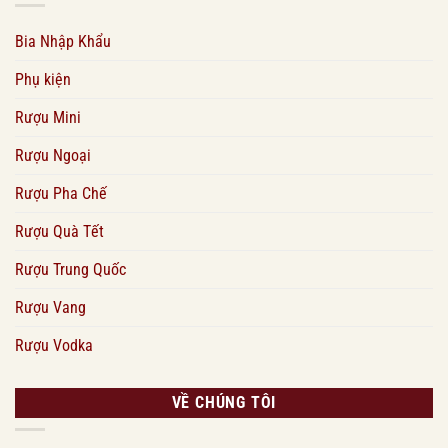
Bia Nhập Khẩu
Phụ kiện
Rượu Mini
Rượu Ngoại
Rượu Pha Chế
Rượu Quà Tết
Rượu Trung Quốc
Rượu Vang
Rượu Vodka
VỀ CHÚNG TÔI