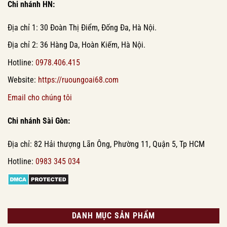
Chi nhánh HN:
Địa chỉ 1: 30 Đoàn Thị Điểm, Đống Đa, Hà Nội.
Địa chỉ 2: 36 Hàng Da, Hoàn Kiếm, Hà Nội.
Hotline:
0978.406.415
Website:
https://ruoungoai68.com
Email cho chúng tôi
Chi nhánh Sài Gòn:
Địa chỉ: 82 Hải thượng Lãn Ông, Phường 11, Quận 5, Tp HCM
Hotline:
0983 345 034
DANH MỤC SẢN PHẨM