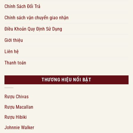
Chính Sách Đổi Trả
Chính sách vận chuyển giao nhận
Điều Khoản Quy Định Sử Dụng
Giới thiệu
Liên hệ
Thanh toán
THƯƠNG HIỆU NỔI BẬT
Rượu Chivas
Rượu Macallan
Rượu Hibiki
Johnnie Walker