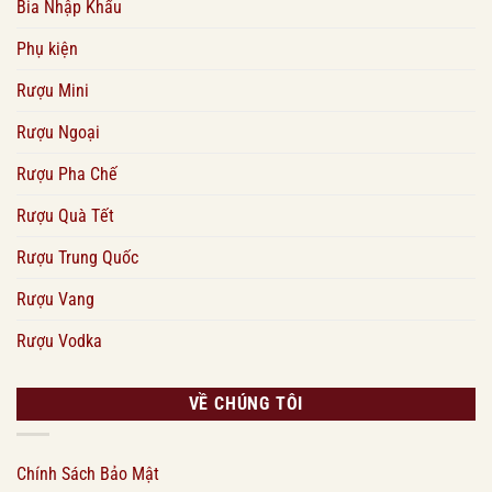
Bia Nhập Khẩu
Phụ kiện
Rượu Mini
Rượu Ngoại
Rượu Pha Chế
Rượu Quà Tết
Rượu Trung Quốc
Rượu Vang
Rượu Vodka
VỀ CHÚNG TÔI
Chính Sách Bảo Mật