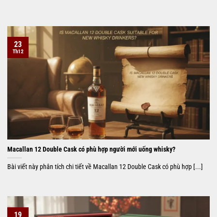
23
Th12
Macallan 12 Double Cask có phù hợp người mới uống whisky?
Bài viết này phân tích chi tiết về Macallan 12 Double Cask có phù hợp [...]
19