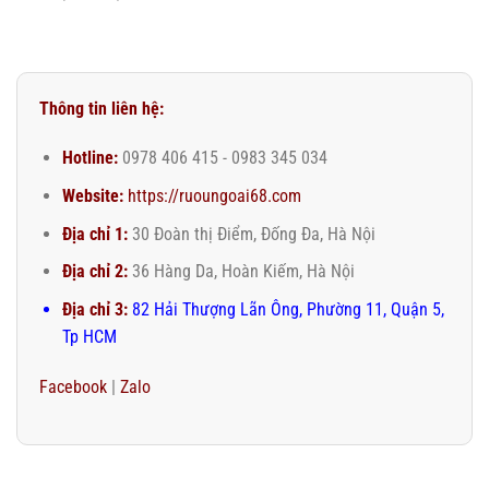
Thông tin liên hệ:
Hotline:
0978 406 415 - 0983 345 034
Website:
https://ruoungoai68.com
Địa chỉ 1:
30 Đoàn thị Điểm, Đống Đa, Hà Nội
Địa chỉ 2:
36 Hàng Da, Hoàn Kiếm, Hà Nội
Địa chỉ 3:
82 Hải Thượng Lãn Ông, Phường 11, Quận 5,
Tp HCM
Facebook
|
Zalo