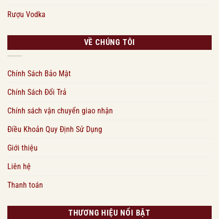
Rượu Vodka
VỀ CHÚNG TÔI
Chính Sách Bảo Mật
Chính Sách Đổi Trả
Chính sách vận chuyển giao nhận
Điều Khoản Quy Định Sử Dụng
Giới thiệu
Liên hệ
Thanh toán
THƯƠNG HIỆU NỔI BẬT