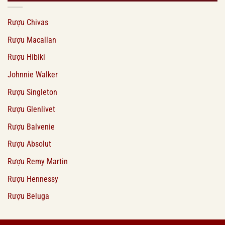
Rượu Chivas
Rượu Macallan
Rượu Hibiki
Johnnie Walker
Rượu Singleton
Rượu Glenlivet
Rượu Balvenie
Rượu Absolut
Rượu Remy Martin
Rượu Hennessy
Rượu Beluga