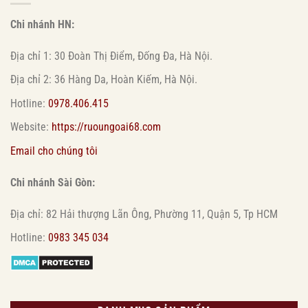
Chi nhánh HN:
Địa chỉ 1: 30 Đoàn Thị Điểm, Đống Đa, Hà Nội.
Địa chỉ 2: 36 Hàng Da, Hoàn Kiếm, Hà Nội.
Hotline:
0978.406.415
Website:
https://ruoungoai68.com
Email cho chúng tôi
Chi nhánh Sài Gòn:
Địa chỉ: 82 Hải thượng Lãn Ông, Phường 11, Quận 5, Tp HCM
Hotline:
0983 345 034