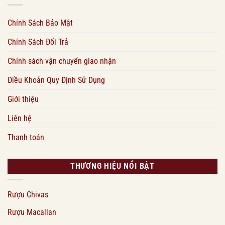
Chính Sách Bảo Mật
Chính Sách Đổi Trả
Chính sách vận chuyển giao nhận
Điều Khoản Quy Định Sử Dụng
Giới thiệu
Liên hệ
Thanh toán
THƯƠNG HIỆU NỔI BẬT
Rượu Chivas
Rượu Macallan