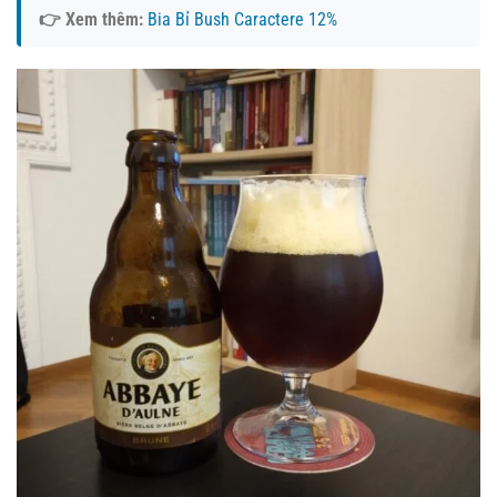
👉 Xem thêm:
Bia Bỉ Bush Caractere 12%