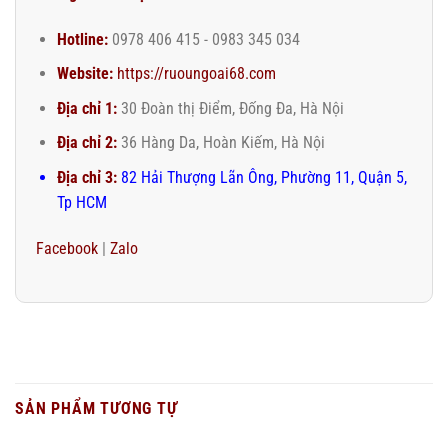
Hotline:
0978 406 415 - 0983 345 034
Website:
https://ruoungoai68.com
Địa chỉ 1:
30 Đoàn thị Điểm, Đống Đa, Hà Nội
Địa chỉ 2:
36 Hàng Da, Hoàn Kiếm, Hà Nội
Địa chỉ 3:
82 Hải Thượng Lãn Ông, Phường 11, Quận 5,
Tp HCM
Facebook
|
Zalo
SẢN PHẨM TƯƠNG TỰ