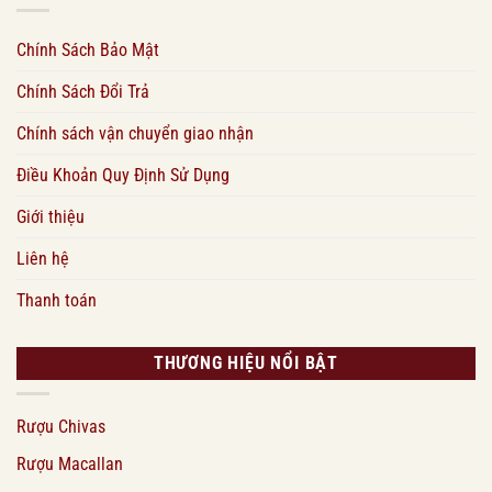
Chính Sách Bảo Mật
Chính Sách Đổi Trả
Chính sách vận chuyển giao nhận
Điều Khoản Quy Định Sử Dụng
Giới thiệu
Liên hệ
Thanh toán
THƯƠNG HIỆU NỔI BẬT
Rượu Chivas
Rượu Macallan