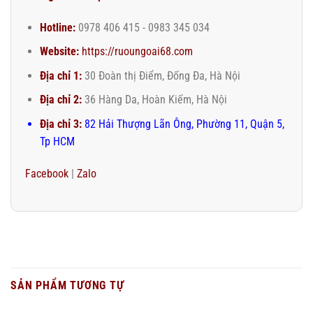
Hotline:
0978 406 415 - 0983 345 034
Website:
https://ruoungoai68.com
Địa chỉ 1:
30 Đoàn thị Điểm, Đống Đa, Hà Nội
Địa chỉ 2:
36 Hàng Da, Hoàn Kiếm, Hà Nội
Địa chỉ 3:
82 Hải Thượng Lãn Ông, Phường 11, Quận 5,
Tp HCM
Facebook
|
Zalo
SẢN PHẨM TƯƠNG TỰ