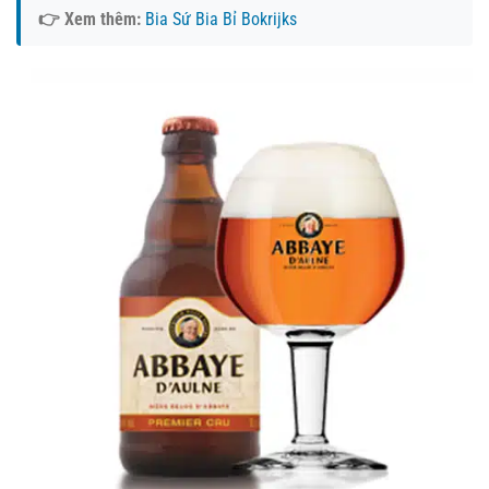
👉 Xem thêm:
Bia Sứ Bia Bỉ Bokrijks