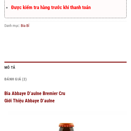
Được kiểm tra hàng trước khi thanh toán
Danh mục:
Bia Bỉ
MÔ TẢ
ĐÁNH GIÁ (2)
Bia Abbaye D’aulne Bremier Cru
Giới Thiệu Abbaye D’aulne