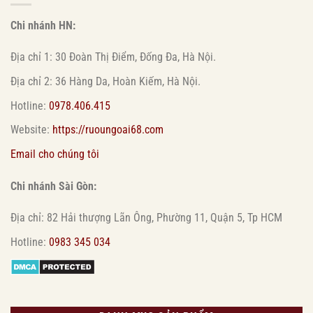
Chi nhánh HN:
Địa chỉ 1: 30 Đoàn Thị Điểm, Đống Đa, Hà Nội.
Địa chỉ 2: 36 Hàng Da, Hoàn Kiếm, Hà Nội.
Hotline:
0978.406.415
Website:
https://ruoungoai68.com
Email cho chúng tôi
Chi nhánh Sài Gòn:
Địa chỉ: 82 Hải thượng Lãn Ông, Phường 11, Quận 5, Tp HCM
Hotline:
0983 345 034