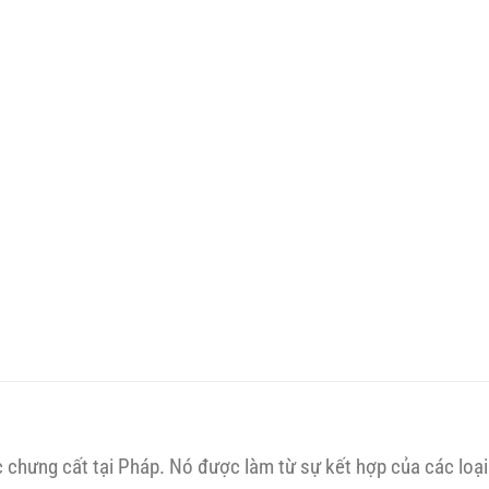
 chưng cất tại Pháp. Nó được làm từ sự kết hợp của các loại 