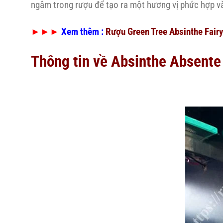
ngâm trong rượu để tạo ra một hương vị phức hợp v
►►►
Xem thêm :
Rượu Green Tree Absinthe Fairy
Thông tin về Absinthe Absente 