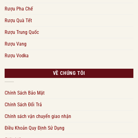
Rượu Pha Chế
Rượu Quà Tết
Rượu Trung Quốc
Rượu Vang
Rượu Vodka
VỀ CHÚNG TÔI
Chính Sách Bảo Mật
Chính Sách Đổi Trả
Chính sách vận chuyển giao nhận
Điều Khoản Quy Định Sử Dụng