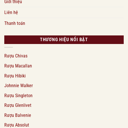
Giới thiệu
Liên hệ
Thanh toán
THƯƠNG HIỆU NỔI BẬT
Rượu Chivas
Rượu Macallan
Rượu Hibiki
Johnnie Walker
Rượu Singleton
Rượu Glenlivet
Rượu Balvenie
Rượu Absolut