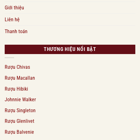
Giới thiệu
Liên hệ
Thanh toán
THƯƠNG HIỆU NỔI BẬT
Rượu Chivas
Rượu Macallan
Rượu Hibiki
Johnnie Walker
Rượu Singleton
Rượu Glenlivet
Rượu Balvenie