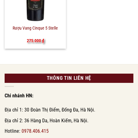
Rượu Vang Cinque 5 Stelle
275.000
₫
THÔNG TIN LIÊN HỆ
Chi nhánh HN:
Địa chỉ 1: 30 Đoàn Thị Điểm, Đống Đa, Hà Nội.
Địa chỉ 2: 36 Hàng Da, Hoàn Kiếm, Hà Nội.
Hotline:
0978.406.415