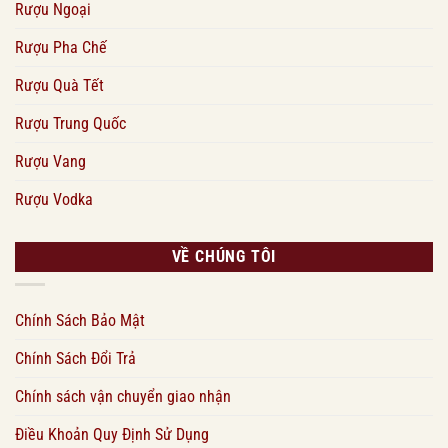
Rượu Ngoại
Rượu Pha Chế
Rượu Quà Tết
Rượu Trung Quốc
Rượu Vang
Rượu Vodka
VỀ CHÚNG TÔI
Chính Sách Bảo Mật
Chính Sách Đổi Trả
Chính sách vận chuyển giao nhận
Điều Khoản Quy Định Sử Dụng