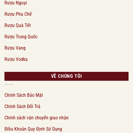
Rượu Ngoại
Rượu Pha Chế
Rượu Quà Tết
Rượu Trung Quốc
Rượu Vang
Rượu Vodka
VỀ CHÚNG TÔI
Chính Sách Bảo Mật
Chính Sách Đổi Trả
Chính sách vận chuyển giao nhận
Điều Khoản Quy Định Sử Dụng