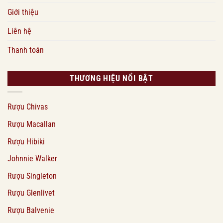
Giới thiệu
Liên hệ
Thanh toán
THƯƠNG HIỆU NỔI BẬT
Rượu Chivas
Rượu Macallan
Rượu Hibiki
Johnnie Walker
Rượu Singleton
Rượu Glenlivet
Rượu Balvenie