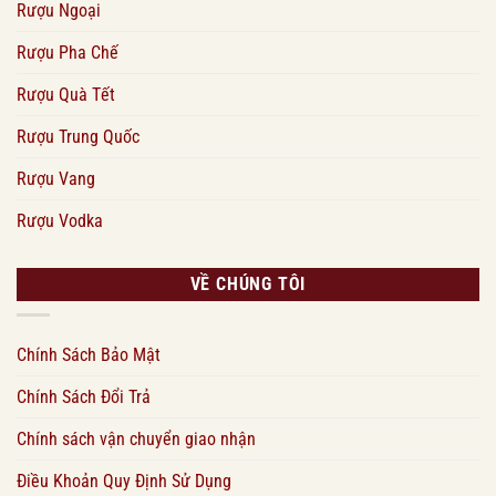
Rượu Ngoại
Rượu Pha Chế
Rượu Quà Tết
Rượu Trung Quốc
Rượu Vang
Rượu Vodka
VỀ CHÚNG TÔI
Chính Sách Bảo Mật
Chính Sách Đổi Trả
Chính sách vận chuyển giao nhận
Điều Khoản Quy Định Sử Dụng