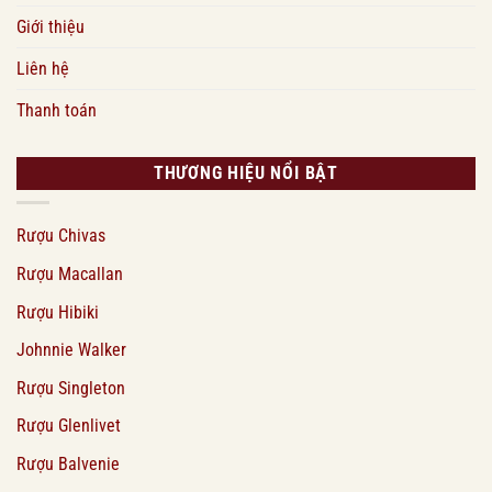
Giới thiệu
Liên hệ
Thanh toán
THƯƠNG HIỆU NỔI BẬT
Rượu Chivas
Rượu Macallan
Rượu Hibiki
Johnnie Walker
Rượu Singleton
Rượu Glenlivet
Rượu Balvenie