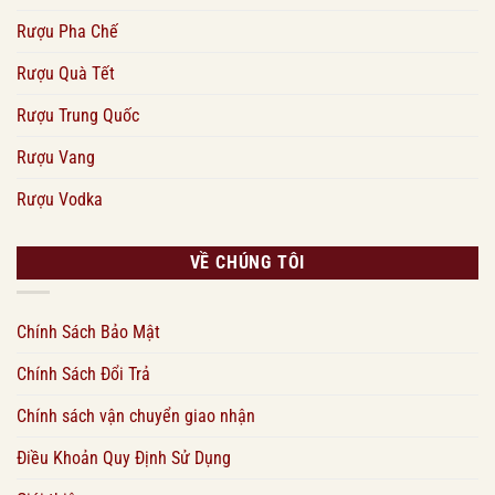
Rượu Pha Chế
Rượu Quà Tết
Rượu Trung Quốc
Rượu Vang
Rượu Vodka
VỀ CHÚNG TÔI
Chính Sách Bảo Mật
Chính Sách Đổi Trả
Chính sách vận chuyển giao nhận
Điều Khoản Quy Định Sử Dụng