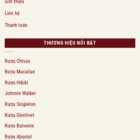
Giới thiệu
Liên hệ
Thanh toán
THƯƠNG HIỆU NỔI BẬT
Rượu Chivas
Rượu Macallan
Rượu Hibiki
Johnnie Walker
Rượu Singleton
Rượu Glenlivet
Rượu Balvenie
Rượu Absolut