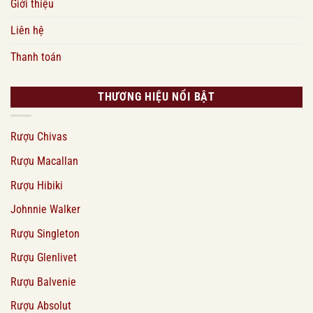
Giới thiệu
Liên hệ
Thanh toán
THƯƠNG HIỆU NỔI BẬT
Rượu Chivas
Rượu Macallan
Rượu Hibiki
Johnnie Walker
Rượu Singleton
Rượu Glenlivet
Rượu Balvenie
Rượu Absolut