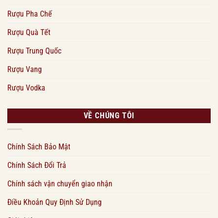
Rượu Pha Chế
Rượu Quà Tết
Rượu Trung Quốc
Rượu Vang
Rượu Vodka
VỀ CHÚNG TÔI
Chính Sách Bảo Mật
Chính Sách Đổi Trả
Chính sách vận chuyển giao nhận
Điều Khoản Quy Định Sử Dụng