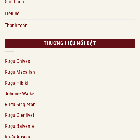
Giới thiệu
Liên hệ
Thanh toán
THƯƠNG HIỆU NỔI BẬT
Rượu Chivas
Rượu Macallan
Rượu Hibiki
Johnnie Walker
Rượu Singleton
Rượu Glenlivet
Rượu Balvenie
Rượu Absolut