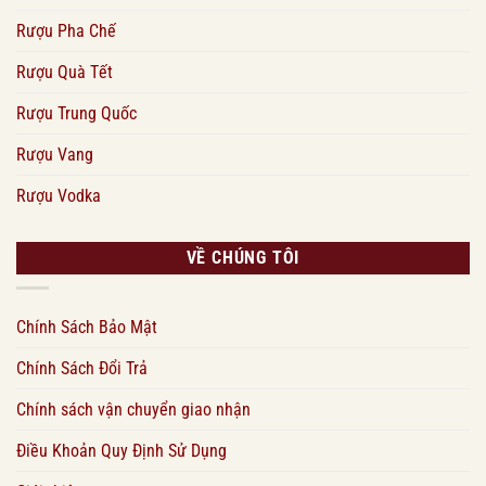
Rượu Pha Chế
Rượu Quà Tết
Rượu Trung Quốc
Rượu Vang
Rượu Vodka
VỀ CHÚNG TÔI
Chính Sách Bảo Mật
Chính Sách Đổi Trả
Chính sách vận chuyển giao nhận
Điều Khoản Quy Định Sử Dụng