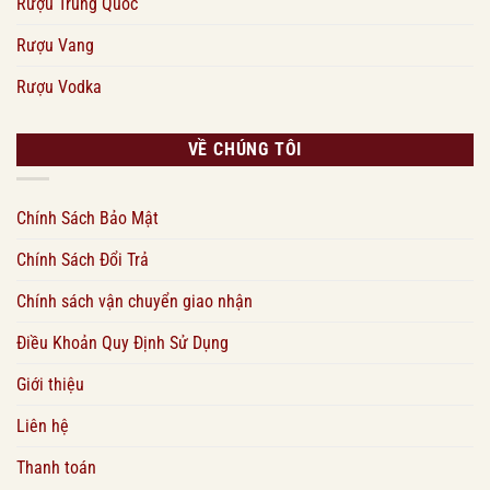
Rượu Trung Quốc
Rượu Vang
Rượu Vodka
VỀ CHÚNG TÔI
Chính Sách Bảo Mật
Chính Sách Đổi Trả
Chính sách vận chuyển giao nhận
Điều Khoản Quy Định Sử Dụng
Giới thiệu
Liên hệ
Thanh toán