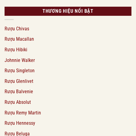
THƯƠNG HIỆU NỔI BẬT
Rượu Chivas
Rượu Macallan
Rượu Hibiki
Johnnie Walker
Rượu Singleton
Rượu Glenlivet
Rượu Balvenie
Rượu Absolut
Rượu Remy Martin
Rượu Hennessy
Rượu Beluga