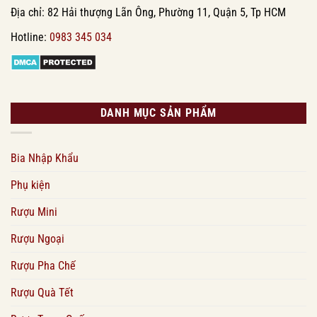
Địa chỉ: 82 Hải thượng Lãn Ông, Phường 11, Quận 5, Tp HCM
Hotline:
0983 345 034
DANH MỤC SẢN PHẨM
Bia Nhập Khẩu
Phụ kiện
Rượu Mini
Rượu Ngoại
Rượu Pha Chế
Rượu Quà Tết