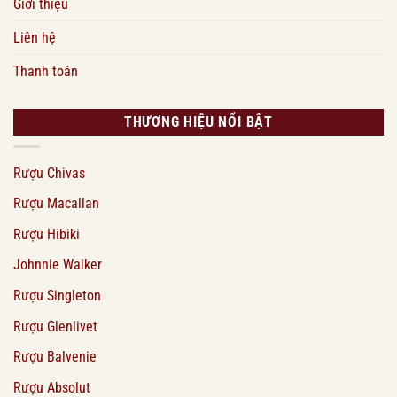
Giới thiệu
Liên hệ
Thanh toán
THƯƠNG HIỆU NỔI BẬT
Rượu Chivas
Rượu Macallan
Rượu Hibiki
Johnnie Walker
Rượu Singleton
Rượu Glenlivet
Rượu Balvenie
Rượu Absolut