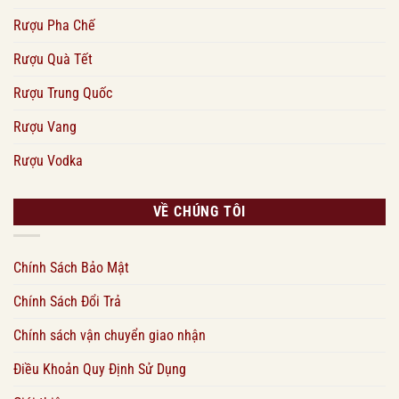
Rượu Pha Chế
Rượu Quà Tết
Rượu Trung Quốc
Rượu Vang
Rượu Vodka
VỀ CHÚNG TÔI
Chính Sách Bảo Mật
Chính Sách Đổi Trả
Chính sách vận chuyển giao nhận
Điều Khoản Quy Định Sử Dụng