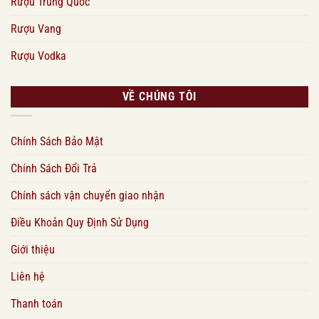
Rượu Trung Quốc
Rượu Vang
Rượu Vodka
VỀ CHÚNG TÔI
Chính Sách Bảo Mật
Chính Sách Đổi Trả
Chính sách vận chuyển giao nhận
Điều Khoản Quy Định Sử Dụng
Giới thiệu
Liên hệ
Thanh toán