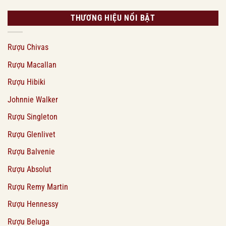
THƯƠNG HIỆU NỔI BẬT
Rượu Chivas
Rượu Macallan
Rượu Hibiki
Johnnie Walker
Rượu Singleton
Rượu Glenlivet
Rượu Balvenie
Rượu Absolut
Rượu Remy Martin
Rượu Hennessy
Rượu Beluga