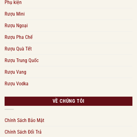
Phụ kiện
Rượu Mini
Rượu Ngoại
Rượu Pha Chế
Rượu Quà Tết
Rượu Trung Quốc
Rượu Vang
Rượu Vodka
VỀ CHÚNG TÔI
Chính Sách Bảo Mật
Chính Sách Đổi Trả