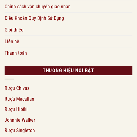
Chính sách vận chuyển giao nhận
Điều Khoản Quy Định Sử Dụng
Giới thiệu
Liên hệ
Thanh toán
THƯƠNG HIỆU NỔI BẬT
Rượu Chivas
Rượu Macallan
Rượu Hibiki
Johnnie Walker
Rượu Singleton