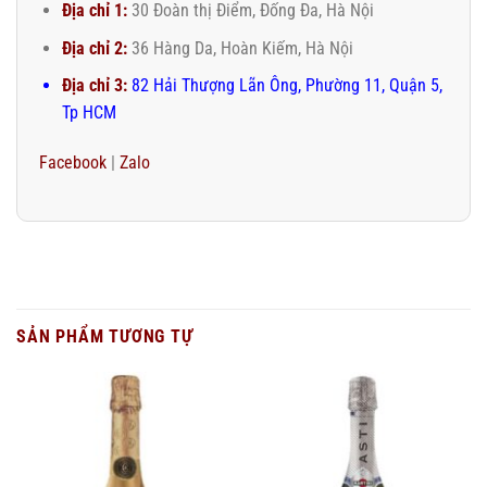
Địa chỉ 1:
30 Đoàn thị Điểm, Đống Đa, Hà Nội
Địa chỉ 2:
36 Hàng Da, Hoàn Kiếm, Hà Nội
Địa chỉ 3:
82 Hải Thượng Lãn Ông, Phường 11, Quận 5,
Tp HCM
Facebook
|
Zalo
SẢN PHẨM TƯƠNG TỰ